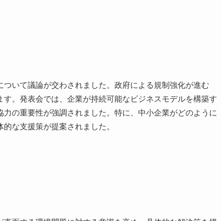
について議論が交わされました。政府による規制強化が進む
ます。発表会では、企業が持続可能なビジネスモデルを構築す
協力の重要性が強調されました。特に、中小企業がどのように
体的な支援策が提案されました。