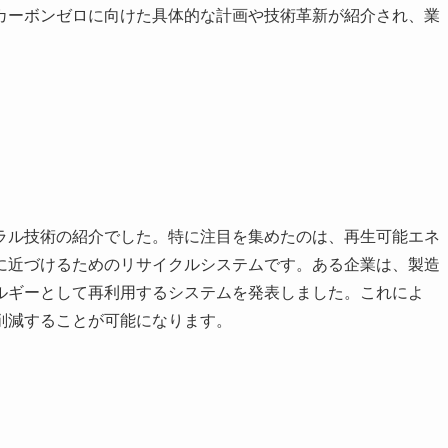
カーボンゼロに向けた具体的な計画や技術革新が紹介され、業
ラル技術の紹介でした。特に注目を集めたのは、再生可能エネ
に近づけるためのリサイクルシステムです。ある企業は、製造
ルギーとして再利用するシステムを発表しました。これによ
削減することが可能になります。