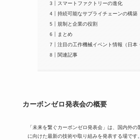
スマートファクトリーの進化
持続可能なサプライチェーンの構築
規制と企業の役割
まとめ
注目の工作機械イベント情報（日本
関連記事
カーボンゼロ発表会の概要
「未来を繋ぐカーボンゼロ発表会」は、国内外の
に向けた最新の技術や取り組みを発表する場です