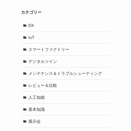
カテゴリー
DX
IoT
スマートファクトリー
デジタルツイン
メンテナンス＆トラブルシューティング
レビュー＆比較
人工知能
基本知識
展示会