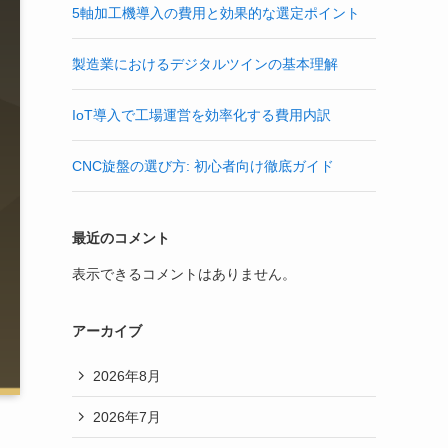
5軸加工機導入の費用と効果的な選定ポイント
製造業におけるデジタルツインの基本理解
IoT導入で工場運営を効率化する費用内訳
CNC旋盤の選び方: 初心者向け徹底ガイド
最近のコメント
表示できるコメントはありません。
アーカイブ
2026年8月
2026年7月