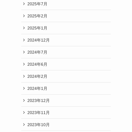
2025年7月
2025年2月
2025年1月
2024年12月
2024年7月
2024年6月
2024年2月
2024年1月
2023年12月
2023年11月
2023年10月