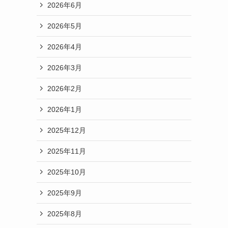
2026年6月
2026年5月
2026年4月
2026年3月
2026年2月
2026年1月
2025年12月
2025年11月
2025年10月
2025年9月
2025年8月