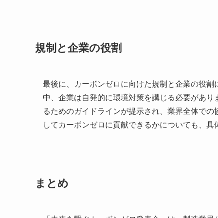
規制と企業の役割
最後に、カーボンゼロに向けた規制と企業の役割
中、企業は自発的に環境対策を講じる必要があり
るためのガイドラインが提示され、業界全体での
してカーボンゼロに貢献できるかについても、具
まとめ