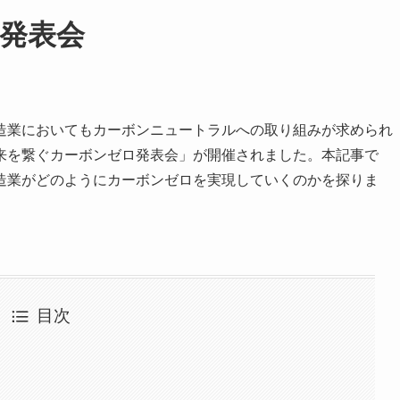
発表会
造業においてもカーボンニュートラルへの取り組みが求められ
来を繋ぐカーボンゼロ発表会」が開催されました。本記事で
造業がどのようにカーボンゼロを実現していくのかを探りま
目次