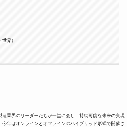
・世界）
製造業界のリーダーたちが一堂に会し、持続可能な未来の実現
。今年はオンラインとオフラインのハイブリッド形式で開催さ