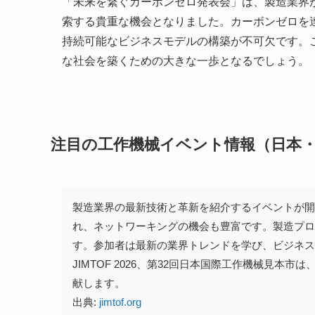
「未来を繋ぐカーボンゼロ発表会」は、製造業界
索する貴重な機会となりました。カーボンゼロを
持続可能なビジネスモデルの構築が不可欠です。
な社会を築くための大きな一歩となるでしょう。
注目の工作機械イベント情報（日本
製造業界の最新技術と革新を紹介するイベントが
れ、ネットワーキングの機会も豊富です。製造プ
す。参加者は最新の業界トレンドを学び、ビジネ
JIMTOF 2026、第32回日本国際工作機械見
献します。
出典:
jimtof.org