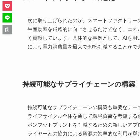
次に取り上げられたのが、スマートファクトリーの
生産効率を飛躍的に向上させるだけでなく、エネ
く貢献しています。具体的な事例として、AIを
により電力消費量を最大で30%削減することがで
持続可能なサプライチェーンの構築
持続可能なサプライチェーンの構築も重要なテー
ライフサイクル全体を通じて環境負荷を考慮する
ボンフットプリントを削減するための新しいアプ
ライヤーとの協力による資源の効率的な利用が挙