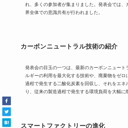
れ、多くの参加者が集まりました。発表会では、
界全体での意識共有が行われました。
カーボンニュートラル技術の紹介
発表会の目玉の一つは、最新のカーボンニュート
ルギーの利用を最大化する技術や、廃棄物をゼロ
過程で発生する二酸化炭素を回収し、それをエネ
り、従来の製造過程で発生する環境負荷を大幅に
スマートファクトリーの進化