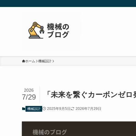
ホーム
機械設計
2026
「未来を繋ぐカーボンゼロ
7/29
2025年9月5日
2026年7月29日
機械設計