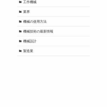
工作機械
業界
機械の使用方法
機械技術の最新情報
機械設計
製造業