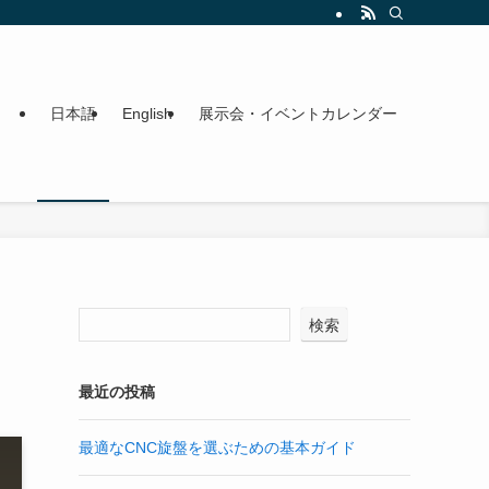
日本語
English
展示会・イベントカレンダー
検索
最近の投稿
最適なCNC旋盤を選ぶための基本ガイド