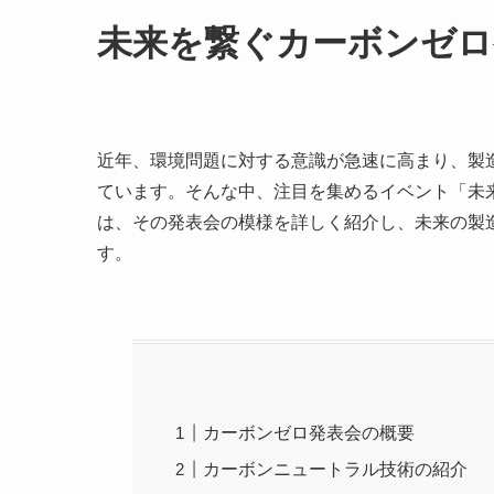
未来を繋ぐカーボンゼロ
近年、環境問題に対する意識が急速に高まり、製
ています。そんな中、注目を集めるイベント「未
は、その発表会の模様を詳しく紹介し、未来の製
す。
カーボンゼロ発表会の概要
カーボンニュートラル技術の紹介