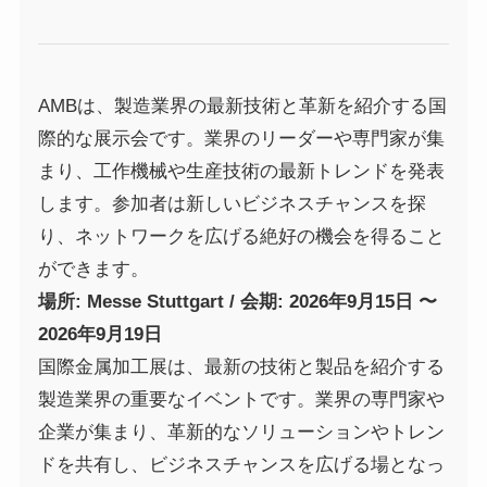
AMBは、製造業界の最新技術と革新を紹介する国
際的な展示会です。業界のリーダーや専門家が集
まり、工作機械や生産技術の最新トレンドを発表
します。参加者は新しいビジネスチャンスを探
り、ネットワークを広げる絶好の機会を得ること
ができます。
場所: Messe Stuttgart / 会期: 2026年9月15日 〜
2026年9月19日
国際金属加工展は、最新の技術と製品を紹介する
製造業界の重要なイベントです。業界の専門家や
企業が集まり、革新的なソリューションやトレン
ドを共有し、ビジネスチャンスを広げる場となっ