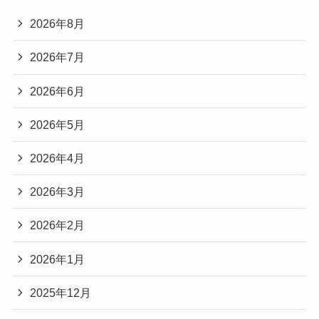
2026年8月
2026年7月
2026年6月
2026年5月
2026年4月
2026年3月
2026年2月
2026年1月
2025年12月