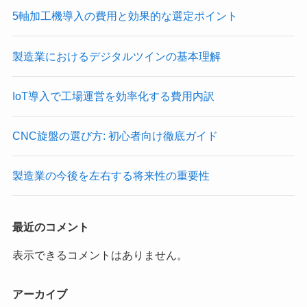
5軸加工機導入の費用と効果的な選定ポイント
製造業におけるデジタルツインの基本理解
IoT導入で工場運営を効率化する費用内訳
CNC旋盤の選び方: 初心者向け徹底ガイド
製造業の今後を左右する将来性の重要性
最近のコメント
表示できるコメントはありません。
アーカイブ