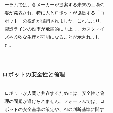
ーラムでは、各メーカーが提案する未来の工場の
姿が発表され、特に人とロボットが協働する「コ
ボット」の役割が強調されました。これにより、
製造ラインの効率が飛躍的に向上し、カスタマイ
ズや柔軟な生産が可能になることが示されまし
た。
ロボットの安全性と倫理
ロボットが人間と共存するためには、安全性と倫
理の問題が避けられません。フォーラムでは、ロ
ボットの安全基準の策定や、AIの判断基準に関す