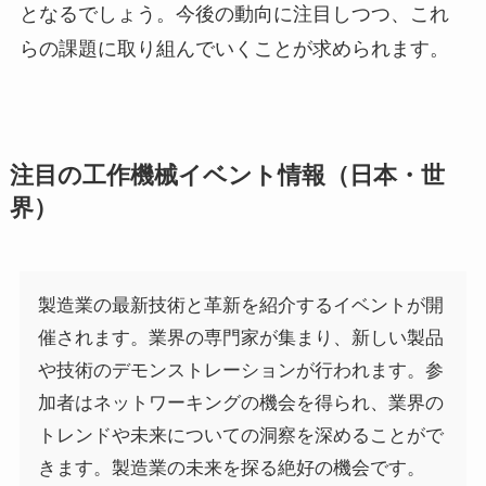
となるでしょう。今後の動向に注目しつつ、これ
らの課題に取り組んでいくことが求められます。
注目の工作機械イベント情報（日本・世
界）
製造業の最新技術と革新を紹介するイベントが開
催されます。業界の専門家が集まり、新しい製品
や技術のデモンストレーションが行われます。参
加者はネットワーキングの機会を得られ、業界の
トレンドや未来についての洞察を深めることがで
きます。製造業の未来を探る絶好の機会です。