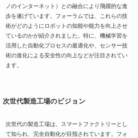
ノのインターネット）との融合により飛躍的な進
歩を遂げています。フォーラムでは、これらの技
術がどのようにロボットの知能や能力を向上させ
ているのかが紹介されました。特に、機械学習を
活用した自動化プロセスの最適化や、センサー技
術の進化による安全性の向上などが注目されてい
ます。
次世代製造工場のビジョン
次世代の製造工場は、スマートファクトリーとし
て知られ、完全自動化が目指されています。フォ