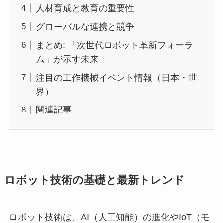
人材育成と教育の重要性
グローバルな連携と競争
まとめ: 「次世代ロボット革新フォーラ
ム」が示す未来
注目の工作機械イベント情報（日本・世
界）
関連記事
ロボット技術の基礎と最新トレンド
ロボット技術は、AI（人工知能）の進化やIoT（モ