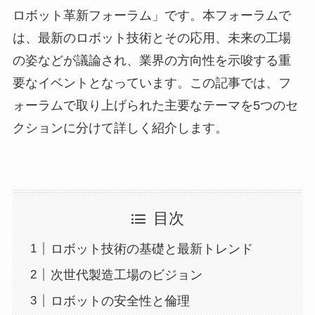
ロボット革新フォーラム」です。本フォーラムで
は、最新のロボット技術とその応用、未来の工場
の姿などが議論され、業界の方向性を示唆する重
要なイベントとなっています。この記事では、フ
ォーラムで取り上げられた主要なテーマを5つのセ
クションに分けて詳しく紹介します。
目次
ロボット技術の基礎と最新トレンド
次世代製造工場のビジョン
ロボットの安全性と倫理