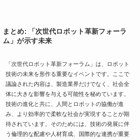
まとめ: 「次世代ロボット革新フォーラ
ム」が示す未来
「次世代ロボット革新フォーラム」は、ロボット
技術の未来を形作る重要なイベントです。ここで
議論された内容は、製造業界だけでなく、社会全
体に大きな影響を与える可能性を秘めています。
技術の進化と共に、人間とロボットの協働が進
み、より効率的で柔軟な社会が実現することが期
待されています。そのためには、技術の発展に伴
う倫理的な配慮や人材育成、国際的な連携が重要