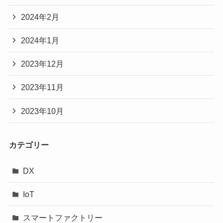
2024年2月
2024年1月
2023年12月
2023年11月
2023年10月
カテゴリー
DX
IoT
スマートファクトリー