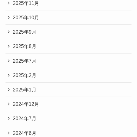
2025年11月
2025年10月
2025年9月
2025年8月
2025年7月
2025年2月
2025年1月
2024年12月
2024年7月
2024年6月