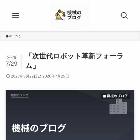
ホーム
「次世代ロボット革新フォーラ
2026
7/29
ム」
2026年5月22日
2026年7月29日