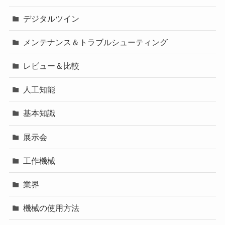
デジタルツイン
メンテナンス＆トラブルシューティング
レビュー＆比較
人工知能
基本知識
展示会
工作機械
業界
機械の使用方法