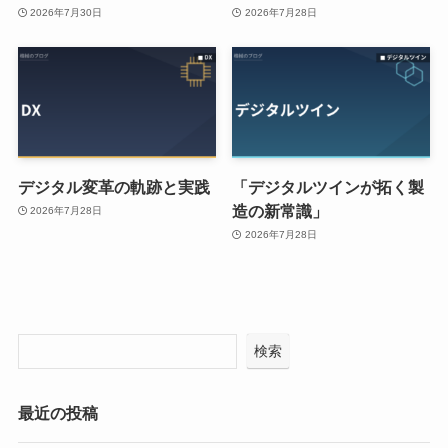
2026年7月30日
2026年7月28日
デジタル変革の軌跡と実践
「デジタルツインが拓く製
造の新常識」
2026年7月28日
2026年7月28日
検索
最近の投稿