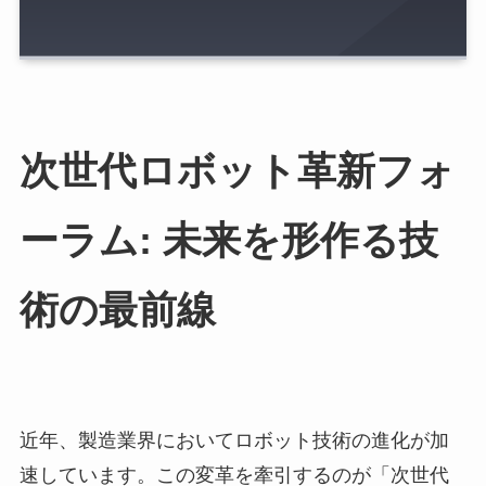
次世代ロボット革新フォ
ーラム: 未来を形作る技
術の最前線
近年、製造業界においてロボット技術の進化が加
速しています。この変革を牽引するのが「次世代