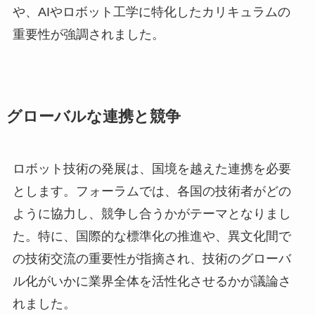
や、AIやロボット工学に特化したカリキュラムの
重要性が強調されました。
グローバルな連携と競争
ロボット技術の発展は、国境を越えた連携を必要
とします。フォーラムでは、各国の技術者がどの
ように協力し、競争し合うかがテーマとなりまし
た。特に、国際的な標準化の推進や、異文化間で
の技術交流の重要性が指摘され、技術のグローバ
ル化がいかに業界全体を活性化させるかが議論さ
れました。