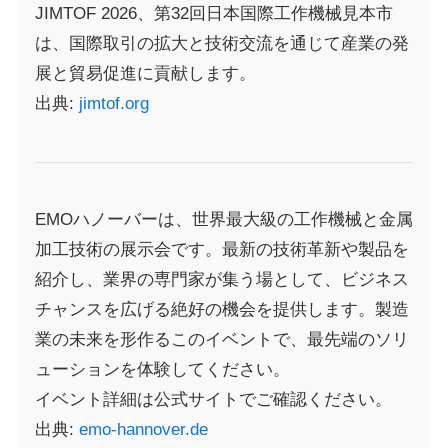
JIMTOF 2026、第32回日本国際工作機械見本市
は、国際取引の拡大と技術交流を通じて産業の発
展と貿易促進に貢献します。
出典:
jimtof.org
EMOハノーバーは、世界最大級の工作機械と金属
加工技術の展示会です。最新の技術革新や製品を
紹介し、業界の専門家が集う場として、ビジネス
チャンスを広げる絶好の機会を提供します。製造
業の未来を形作るこのイベントで、最先端のソリ
ューションを体験してください。
イベント詳細は公式サイトでご確認ください。
出典:
emo-hannover.de