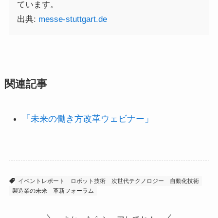
ています。
出典:
messe-stuttgart.de
関連記事
「未来の働き方改革ウェビナー」
イベントレポート
ロボット技術
次世代テクノロジー
自動化技術
製造業の未来
革新フォーラム