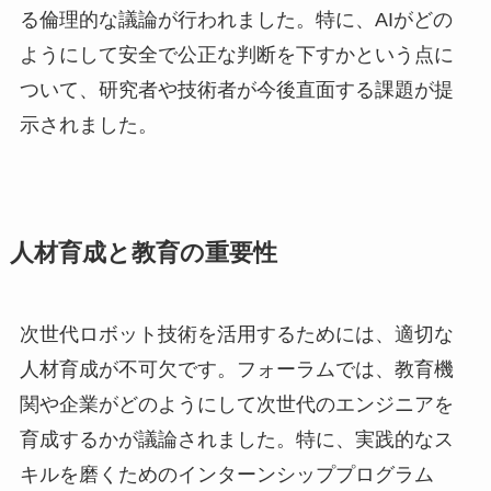
る倫理的な議論が行われました。特に、AIがどの
ようにして安全で公正な判断を下すかという点に
ついて、研究者や技術者が今後直面する課題が提
示されました。
人材育成と教育の重要性
次世代ロボット技術を活用するためには、適切な
人材育成が不可欠です。フォーラムでは、教育機
関や企業がどのようにして次世代のエンジニアを
育成するかが議論されました。特に、実践的なス
キルを磨くためのインターンシッププログラム