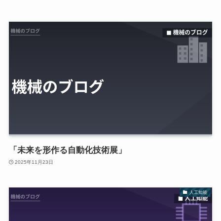
「未来を形作る自動化技術展」
2025年11月23日
人工知能