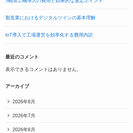
5軸加工機導入の費用と効果的な選定ポイント
製造業におけるデジタルツインの基本理解
IoT導入で工場運営を効率化する費用内訳
最近のコメント
表示できるコメントはありません。
アーカイブ
2026年8月
2026年7月
2026年6月