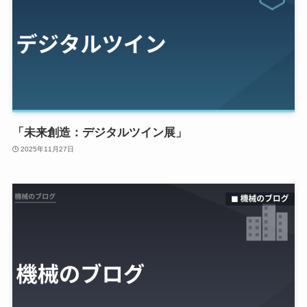
「未来創造：デジタルツイン展」
2025年11月27日