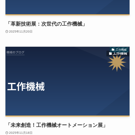
「革新技術展：次世代の工作機械」
2025年11月20日
工作機械
「未来創造！工作機械オートメーション展」
2025年11月18日