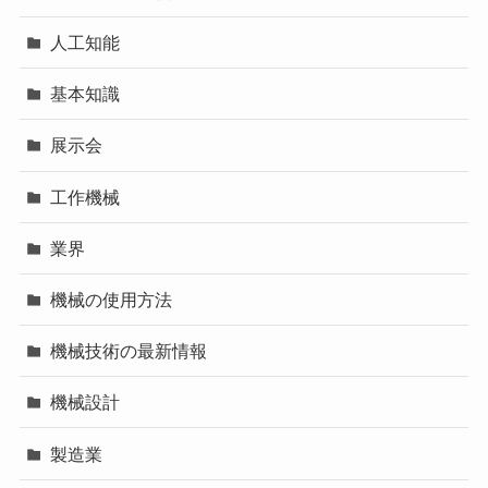
人工知能
基本知識
展示会
工作機械
業界
機械の使用方法
機械技術の最新情報
機械設計
製造業