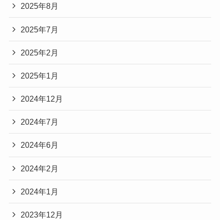
2025年8月
2025年7月
2025年2月
2025年1月
2024年12月
2024年7月
2024年6月
2024年2月
2024年1月
2023年12月