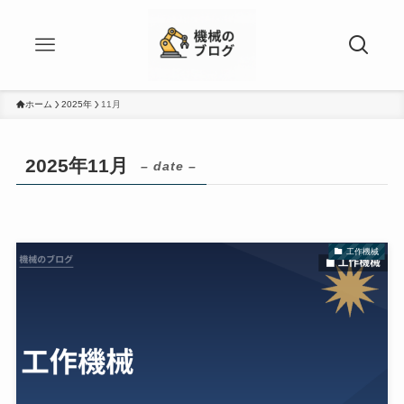
ホーム
2025年
11月
2025年11月
– date –
工作機械