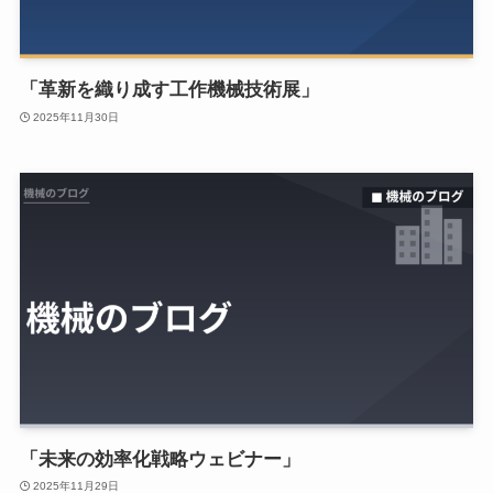
「革新を織り成す工作機械技術展」
2025年11月30日
「未来の効率化戦略ウェビナー」
2025年11月29日