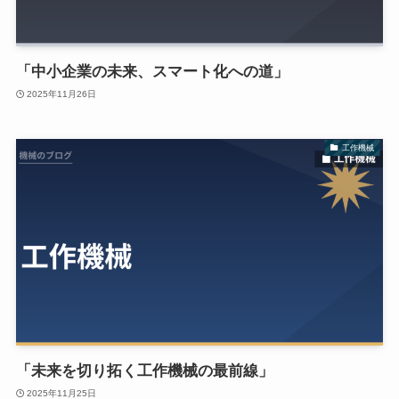
「中小企業の未来、スマート化への道」
2025年11月26日
工作機械
「未来を切り拓く工作機械の最前線」
2025年11月25日