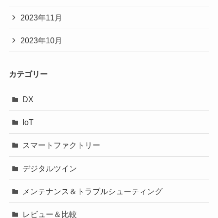
2023年11月
2023年10月
カテゴリー
DX
IoT
スマートファクトリー
デジタルツイン
メンテナンス＆トラブルシューティング
レビュー＆比較