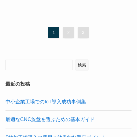
1
2
3
検索
最近の投稿
中小企業工場でのIoT導入成功事例集
最適なCNC旋盤を選ぶための基本ガイド