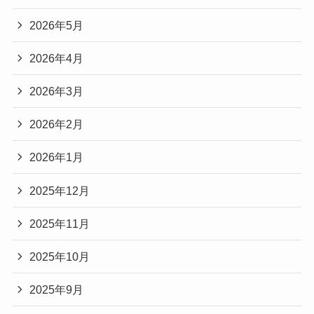
2026年5月
2026年4月
2026年3月
2026年2月
2026年1月
2025年12月
2025年11月
2025年10月
2025年9月