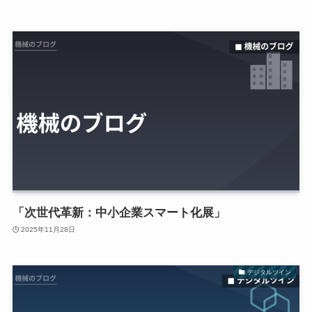
「次世代革新：中小企業スマート化展」
2025年11月28日
デジタルツイン