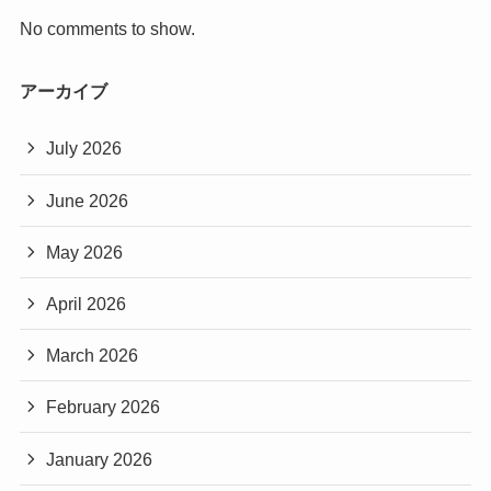
No comments to show.
アーカイブ
July 2026
June 2026
May 2026
April 2026
March 2026
February 2026
January 2026