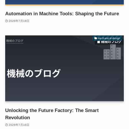
Automation in Machine Tools: Shaping the Future
2026年7月18日
mechanical-design
Unlocking the Future Factory: The Smart
Revolution
2026年7月16日