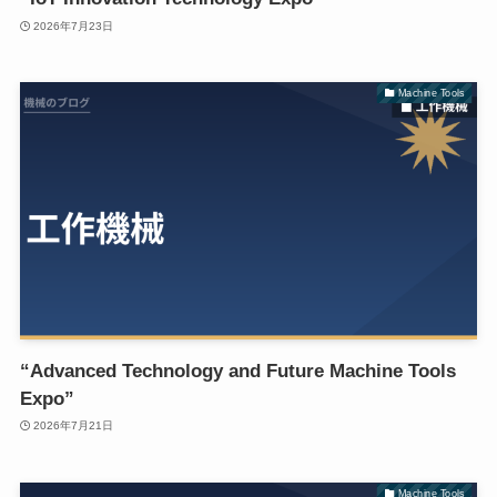
2026年7月23日
Machine Tools
“Advanced Technology and Future Machine Tools
Expo”
2026年7月21日
Machine Tools