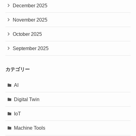
December 2025
November 2025
October 2025
September 2025
カテゴリー
AI
Digital Twin
IoT
Machine Tools