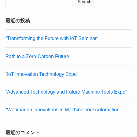
Search
最近の投稿
“Transforming the Future with IoT Seminar”
Path to a Zero-Carbon Future
“IoT Innovation Technology Expo”
“Advanced Technology and Future Machine Tools Expo”
“Webinar on Innovations in Machine Tool Automation”
最近のコメント