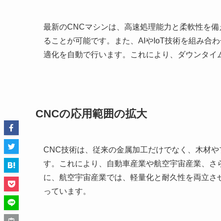
最新のCNCマシンは、高速処理能力と柔軟性を
ることが可能です。また、AIやIoT技術を組み合
適化を自動で行います。これにより、ダウンタイ
CNCの応用範囲の拡大
CNC技術は、従来の金属加工だけでなく、木材
す。これにより、自動車産業や航空宇宙産業、さ
に、航空宇宙産業では、軽量化と耐久性を両立さ
っています。