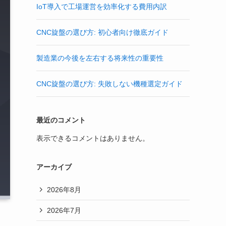
IoT導入で工場運営を効率化する費用内訳
CNC旋盤の選び方: 初心者向け徹底ガイド
製造業の今後を左右する将来性の重要性
CNC旋盤の選び方: 失敗しない機種選定ガイド
最近のコメント
表示できるコメントはありません。
アーカイブ
2026年8月
2026年7月