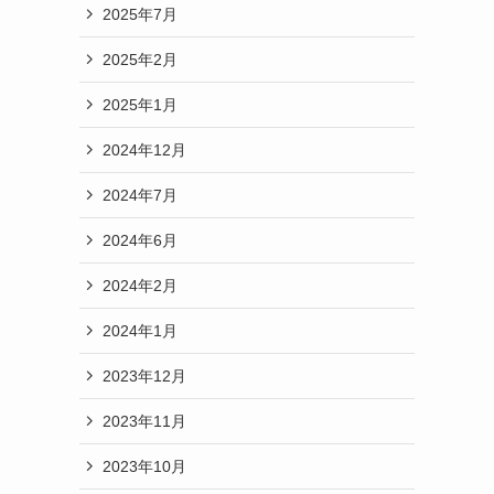
2025年7月
2025年2月
2025年1月
2024年12月
2024年7月
2024年6月
2024年2月
2024年1月
2023年12月
2023年11月
2023年10月