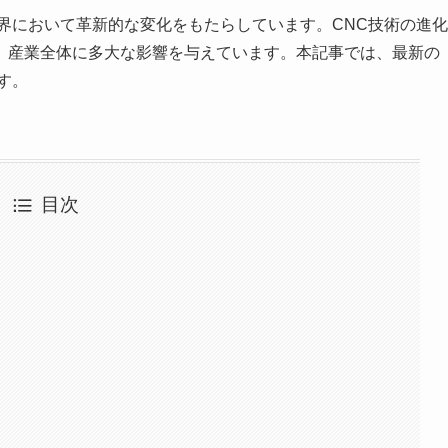
界において革新的な変化をもたらしています。CNC技術の進化
、産業全体に多大な影響を与えています。本記事では、最新の
す。
目次