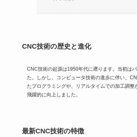
CNC技術の歴史と進化
CNC技術の起源は1950年代に遡ります。当初
た。しかし、コンピュータ技術の進歩に伴い、CN
たプログラミングや、リアルタイムでの加工調整
飛躍的に向上しました。
最新CNC技術の特徴