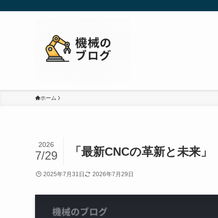
ホーム
2026
「最新CNCの革新と未来」
7/29
2025年7月31日
2026年7月29日