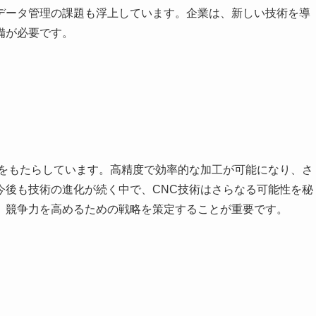
データ管理の課題も浮上しています。企業は、新しい技術を導
備が必要です。
革をもたらしています。高精度で効率的な加工が可能になり、さ
今後も技術の進化が続く中で、CNC技術はさらなる可能性を秘
、競争力を高めるための戦略を策定することが重要です。