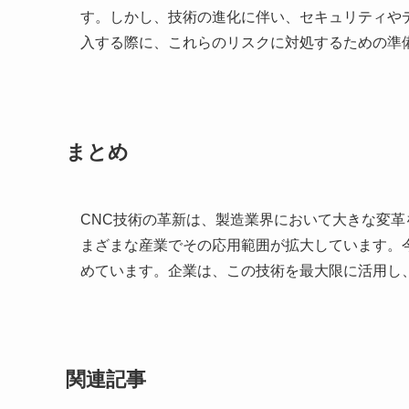
す。しかし、技術の進化に伴い、セキュリティや
入する際に、これらのリスクに対処するための準
まとめ
CNC技術の革新は、製造業界において大きな変
まざまな産業でその応用範囲が拡大しています。
めています。企業は、この技術を最大限に活用し
関連記事