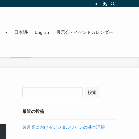
日本語
English
展示会・イベントカレンダー
検索
最近の投稿
製造業におけるデジタルツインの基本理解