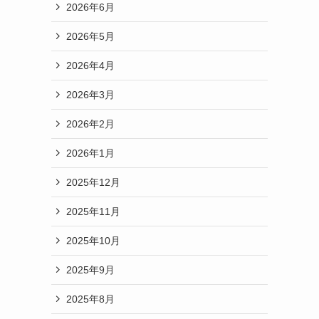
2026年6月
2026年5月
2026年4月
2026年3月
2026年2月
2026年1月
2025年12月
2025年11月
2025年10月
2025年9月
2025年8月