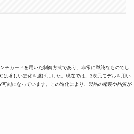
はパンチカードを用いた制御方式であり、非常に単純なものでし
Cは著しい進化を遂げました。現在では、3次元モデルを用い
が可能になっています。この進化により、製品の精度や品質が