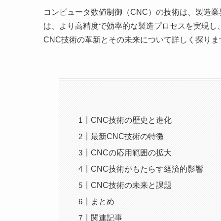
コンピュータ数値制御（CNC）の技術は、製造業
は、より高精度で効率的な製造プロセスを実現し
CNC技術の革新とその未来について詳しく探りま
CNC技術の歴史と進化
最新CNC技術の特徴
CNCの応用範囲の拡大
CNC技術がもたらす経済的影響
CNC技術の未来と課題
まとめ
関連記事