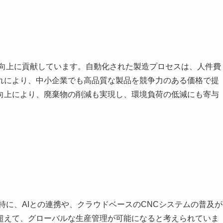
性向上に貢献しています。自動化された製造プロセスは、人件費
れにより、中小企業でも高品質な製品を競争力のある価格で提
向上により、廃棄物の削減も実現し、環境負荷の低減にも寄与
特に、AIとの連携や、クラウドベースのCNCシステムの普及が
超えて、グローバルな生産管理が可能になると考えられていま