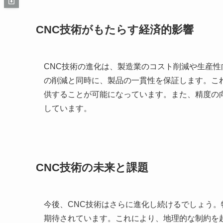
CNC技術がもたらす経済的影響
CNC技術の進化は、製造業のコスト削減や生産
の削減と同時に、製品の一貫性を保証します。こ
供することが可能になっています。また、精度の
しています。
CNC技術の未来と課題
今後、CNC技術はさらに進化し続けるでしょう。
期待されています。これにより、地理的な制約を