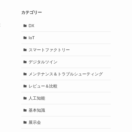
カテゴリー
最
DX
IoT
スマートファクトリー
デジタルツイン
メンテナンス＆トラブルシューティング
レビュー＆比較
人工知能
基本知識
展示会