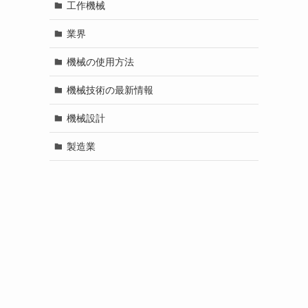
工作機械
業界
機械の使用方法
機械技術の最新情報
機械設計
製造業