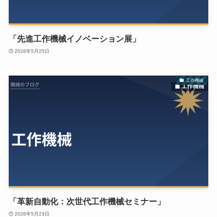
「先進工作機械イノベーション展」
2026年5月25日
工作機械
「革新自動化：次世代工作機械セミナー」
2026年5月23日