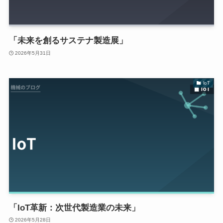
「未来を創るサステナ製造展」
2026年5月31日
IoT
「IoT革新：次世代製造業の未来」
2026年5月28日