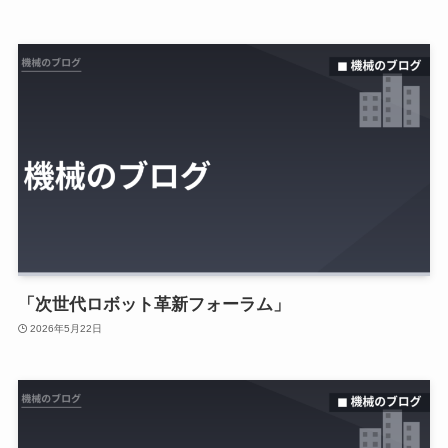
「次世代ロボット革新フォーラム」
2026年5月22日