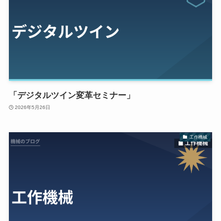
「デジタルツイン変革セミナー」
2026年5月26日
工作機械