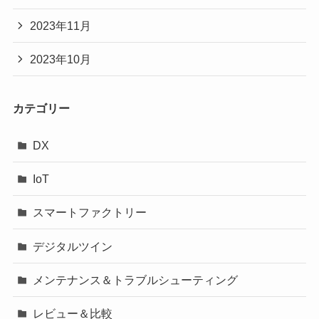
2023年11月
2023年10月
カテゴリー
DX
IoT
スマートファクトリー
デジタルツイン
メンテナンス＆トラブルシューティング
レビュー＆比較