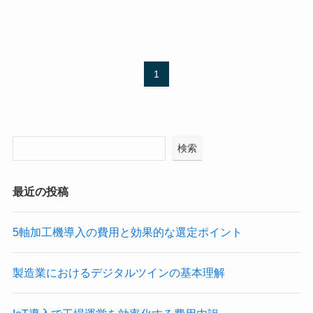
1
検索
最近の投稿
5軸加工機導入の費用と効果的な選定ポイント
製造業におけるデジタルツインの基本理解