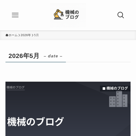
ホーム
2026年
5月
2026年5月
– date –