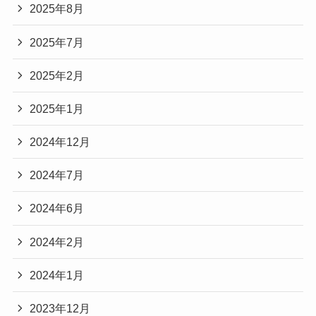
2025年8月
2025年7月
2025年2月
2025年1月
2024年12月
2024年7月
2024年6月
2024年2月
2024年1月
2023年12月