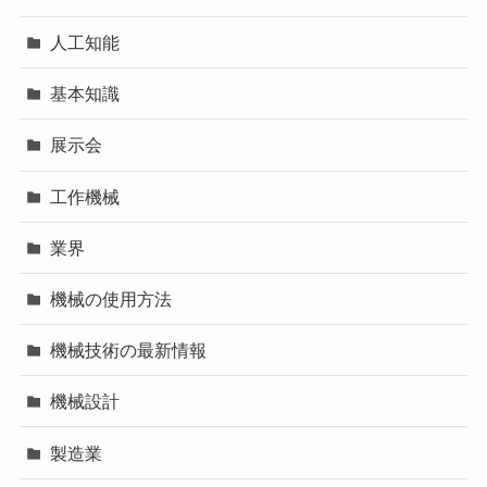
人工知能
基本知識
展示会
工作機械
業界
機械の使用方法
機械技術の最新情報
機械設計
製造業