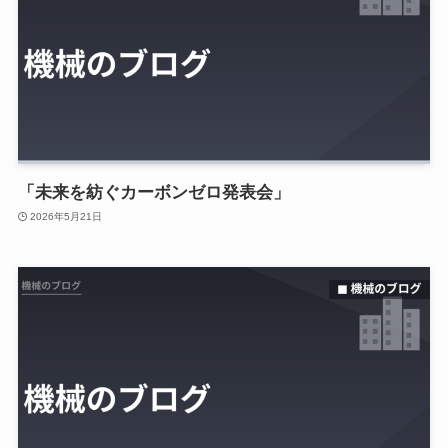
「未来を紡ぐカーボンゼロ発表会」
2026年5月21日