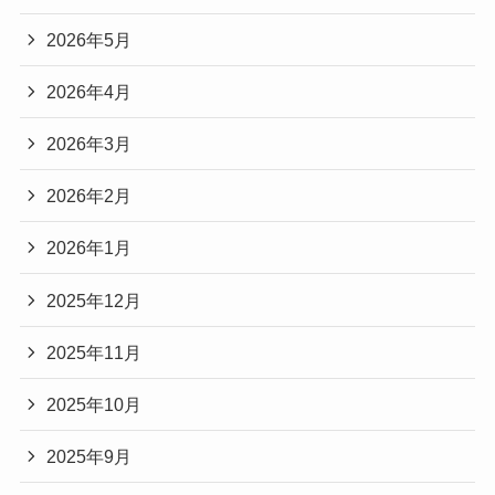
2026年5月
2026年4月
2026年3月
2026年2月
2026年1月
2025年12月
2025年11月
2025年10月
2025年9月