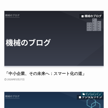
「中小企業、その未来へ：スマート化の道」
2026年5月27日
デジタルツイン