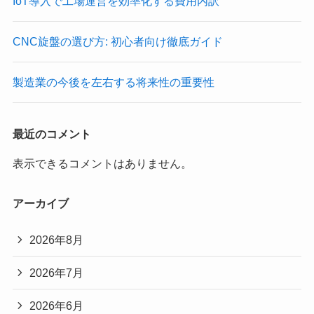
IoT導入で工場運営を効率化する費用内訳
CNC旋盤の選び方: 初心者向け徹底ガイド
製造業の今後を左右する将来性の重要性
最近のコメント
表示できるコメントはありません。
アーカイブ
2026年8月
2026年7月
2026年6月