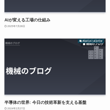
AIが変える工場の仕組み
2025年7月28日
機械技術の最新情報
半導体の世界: 今日の技術革新を支える基盤
2024年2月27日