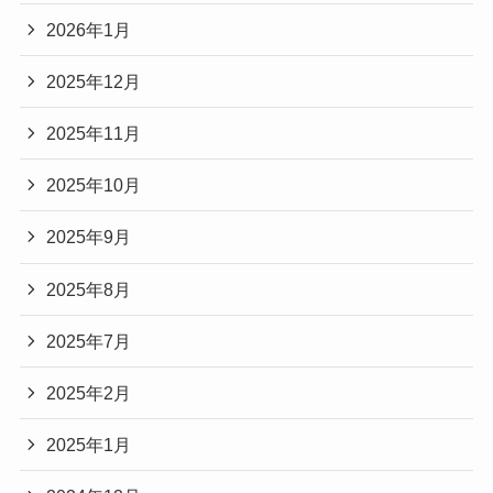
2026年1月
2025年12月
2025年11月
2025年10月
2025年9月
2025年8月
2025年7月
2025年2月
2025年1月