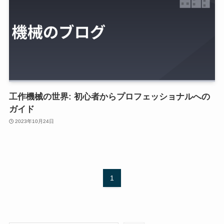
工作機械の世界: 初心者からプロフェッショナルへの
ガイド
2023年10月24日
1