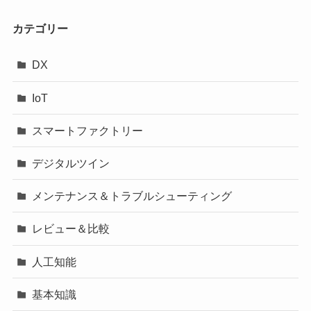
カテゴリー
DX
IoT
スマートファクトリー
デジタルツイン
メンテナンス＆トラブルシューティング
レビュー＆比較
人工知能
基本知識