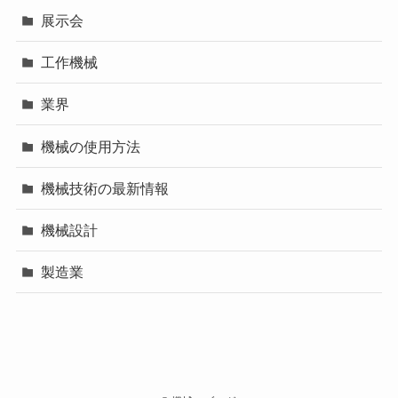
展示会
工作機械
業界
機械の使用方法
機械技術の最新情報
機械設計
製造業