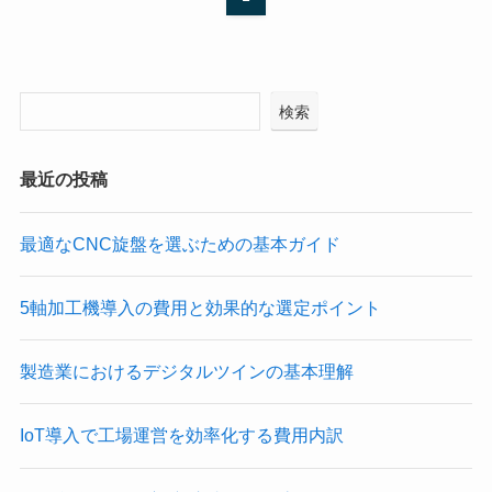
検索
最近の投稿
最適なCNC旋盤を選ぶための基本ガイド
5軸加工機導入の費用と効果的な選定ポイント
製造業におけるデジタルツインの基本理解
IoT導入で工場運営を効率化する費用内訳