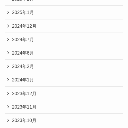
2025年1月
2024年12月
2024年7月
2024年6月
2024年2月
2024年1月
2023年12月
2023年11月
2023年10月