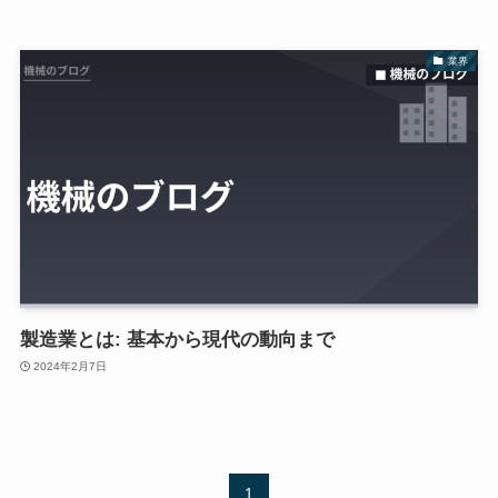
業界
製造業とは: 基本から現代の動向まで
2024年2月7日
1