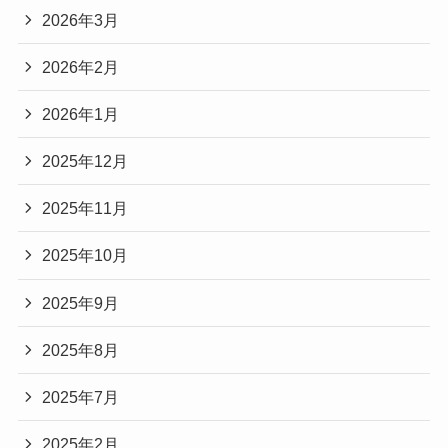
2026年3月
2026年2月
2026年1月
2025年12月
2025年11月
2025年10月
2025年9月
2025年8月
2025年7月
2025年2月