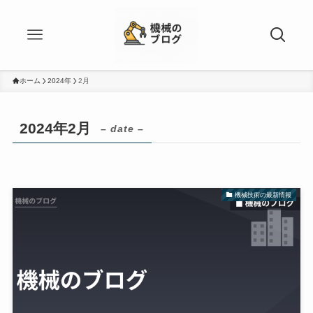
ホーム
2024年
2月
2024年2月
– date –
機械技術の最新情報