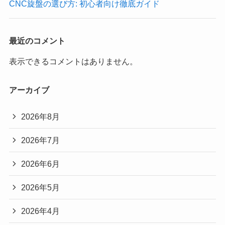
CNC旋盤の選び方: 初心者向け徹底ガイド
最近のコメント
表示できるコメントはありません。
アーカイブ
2026年8月
2026年7月
2026年6月
2026年5月
2026年4月