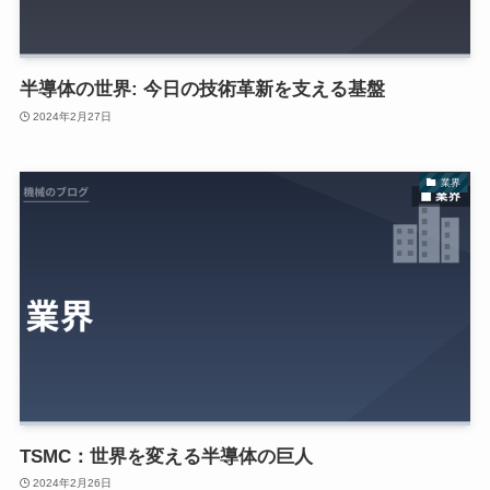
半導体の世界: 今日の技術革新を支える基盤
2024年2月27日
業界
TSMC：世界を変える半導体の巨人
2024年2月26日