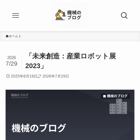
ホーム
「未来創造：産業ロボット展
2026
7/29
2023」
2025年8月19日
2026年7月29日