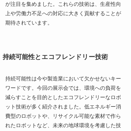
が注目を集めました。これらの技術は、生産性向
上や労働力不足への対応に大きく貢献することが
期待されています。
持続可能性とエコフレンドリー技術
持続可能性は今や製造業において欠かせないキー
ワードです。今回の展示会では、環境への負荷を
減らすことを目的としたエコフレンドリーなロボ
ット技術が多く紹介されました。低エネルギー消
費型のロボットや、リサイクル可能な素材で作ら
れたロボットなど、未来の地球環境を考慮した技