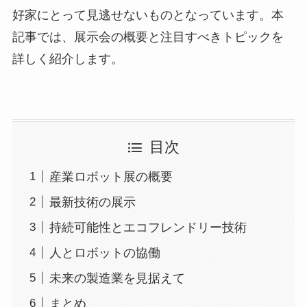
好家にとって見逃せないものとなっています。本
記事では、展示会の概要と注目すべきトピックを
詳しく紹介します。
目次
産業ロボット展の概要
最新技術の展示
持続可能性とエコフレンドリー技術
人とロボットの協働
未来の製造業を見据えて
まとめ