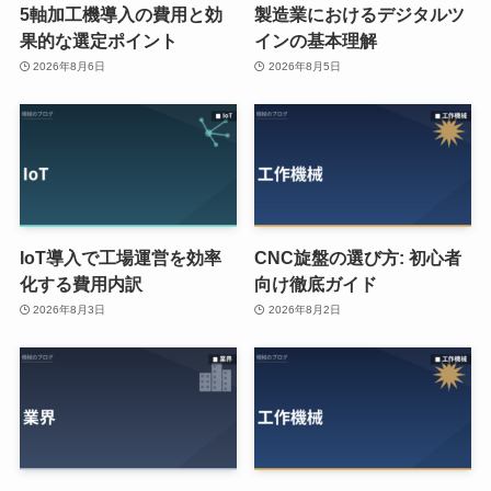
5軸加工機導入の費用と効
製造業におけるデジタルツ
果的な選定ポイント
インの基本理解
2026年8月6日
2026年8月5日
IoT導入で工場運営を効率
CNC旋盤の選び方: 初心者
化する費用内訳
向け徹底ガイド
2026年8月3日
2026年8月2日