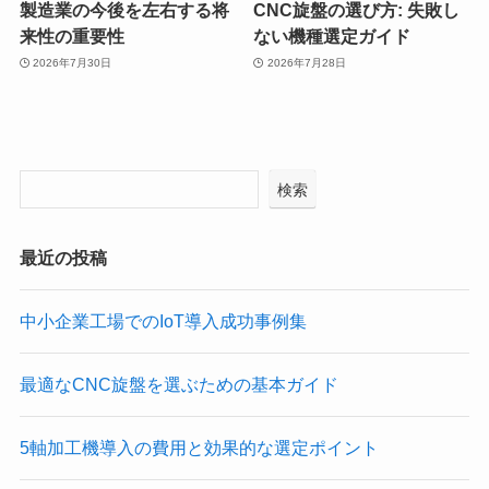
製造業の今後を左右する将
CNC旋盤の選び方: 失敗し
来性の重要性
ない機種選定ガイド
2026年7月30日
2026年7月28日
検索
最近の投稿
中小企業工場でのIoT導入成功事例集
最適なCNC旋盤を選ぶための基本ガイド
5軸加工機導入の費用と効果的な選定ポイント