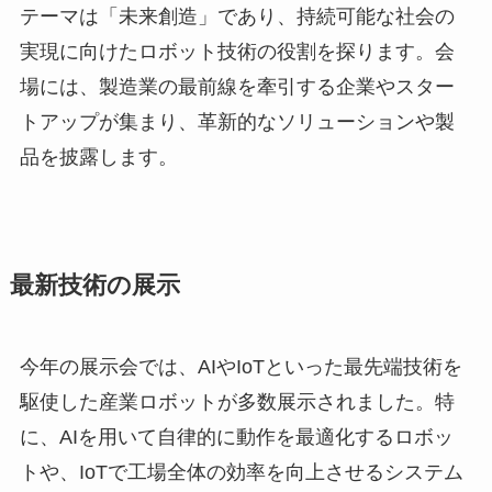
テーマは「未来創造」であり、持続可能な社会の
実現に向けたロボット技術の役割を探ります。会
場には、製造業の最前線を牽引する企業やスター
トアップが集まり、革新的なソリューションや製
品を披露します。
最新技術の展示
今年の展示会では、AIやIoTといった最先端技術を
駆使した産業ロボットが多数展示されました。特
に、AIを用いて自律的に動作を最適化するロボッ
トや、IoTで工場全体の効率を向上させるシステム