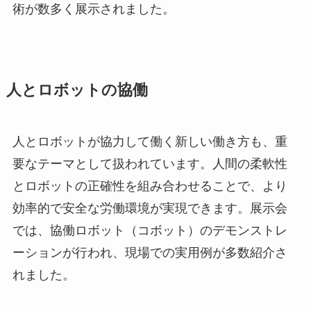
術が数多く展示されました。
人とロボットの協働
人とロボットが協力して働く新しい働き方も、重
要なテーマとして扱われています。人間の柔軟性
とロボットの正確性を組み合わせることで、より
効率的で安全な労働環境が実現できます。展示会
では、協働ロボット（コボット）のデモンストレ
ーションが行われ、現場での実用例が多数紹介さ
れました。