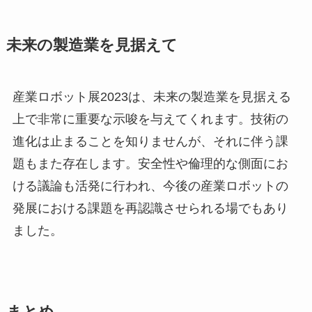
未来の製造業を見据えて
産業ロボット展2023は、未来の製造業を見据える
上で非常に重要な示唆を与えてくれます。技術の
進化は止まることを知りませんが、それに伴う課
題もまた存在します。安全性や倫理的な側面にお
ける議論も活発に行われ、今後の産業ロボットの
発展における課題を再認識させられる場でもあり
ました。