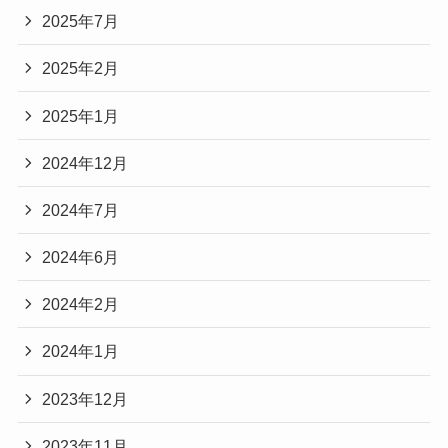
2025年7月
2025年2月
2025年1月
2024年12月
2024年7月
2024年6月
2024年2月
2024年1月
2023年12月
2023年11月