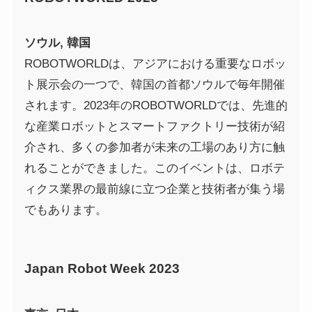
ソウル, 韓国
ROBOTWORLDは、アジアにおける重要なロボッ
ト展示会の一つで、韓国の首都ソウルで毎年開催
されます。2023年のROBOTWORLDでは、先進的
な産業ロボットとスマートファクトリー技術が紹
介され、多くの参加者が未来の工場のあり方に触
れることができました。このイベントは、ロボテ
ィクス業界の最前線に立つ企業と技術者が集う場
でもあります。
Japan Robot Week 2023