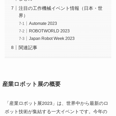
注目の工作機械イベント情報（日本・世
界）
Automate 2023
ROBOTWORLD 2023
Japan Robot Week 2023
関連記事
産業ロボット展の概要
「産業ロボット展2023」は、世界中から最新のロ
ボット技術が集結する一大イベントです。今年の