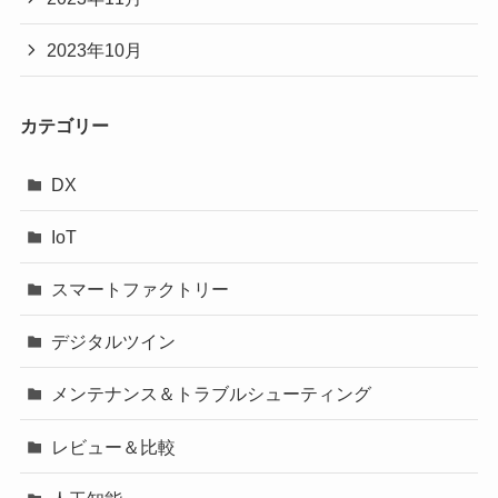
2023年10月
カテゴリー
DX
IoT
スマートファクトリー
デジタルツイン
メンテナンス＆トラブルシューティング
レビュー＆比較