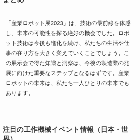
まとめ
「産業ロボット展2023」は、技術の最前線を体感
し、未来の可能性を探る絶好の機会でした。ロボ
ット技術は今後も進化を続け、私たちの生活や仕
事の在り方を大きく変えていくことでしょう。こ
の展示会で得た知識と洞察は、今後の製造業の発
展に向けた重要なステップとなるはずです。産業
ロボットの未来は、私たち一人ひとりの未来でも
あります。
注目の工作機械イベント情報（日本・世
界）