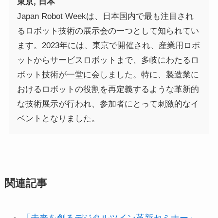
東京, 日本
Japan Robot Weekは、日本国内で最も注目され
るロボット技術の展示会の一つとして知られてい
ます。2023年には、東京で開催され、産業用ロボ
ットからサービスロボットまで、多岐にわたるロ
ボット技術が一堂に会しました。特に、製造業に
おけるロボットの役割を再定義するような革新的
な技術展示が行われ、参加者にとって刺激的なイ
ベントとなりました。
関連記事
「未来を創るデジタルツイン革新セミナー」