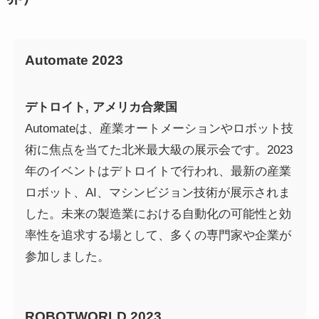
Automate 2023
デトロイト, アメリカ合衆国
Automateは、産業オートメーションやロボット技
術に焦点を当てた北米最大級の展示会です。2023
年のイベントはデトロイトで行われ、最新の産業
ロボット、AI、マシンビジョン技術が展示されま
した。未来の製造業における自動化の可能性と効
率性を追求する場として、多くの専門家や企業が
参加しました。
ROBOTWORLD 2023