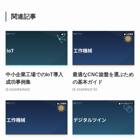
関連記事
中小企業工場でのIoT導入
最適なCNC旋盤を選ぶため
成功事例集
の基本ガイド
2026年8月8日
2026年8月7日