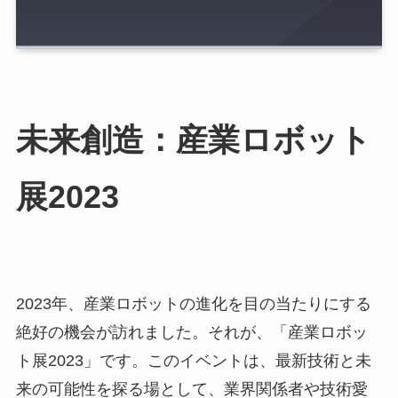
未来創造：産業ロボット
展2023
2023年、産業ロボットの進化を目の当たりにする
絶好の機会が訪れました。それが、「産業ロボッ
ト展2023」です。このイベントは、最新技術と未
来の可能性を探る場として、業界関係者や技術愛