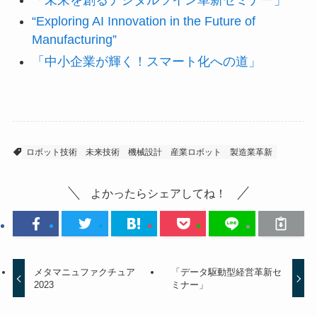
“Exploring AI Innovation in the Future of
Manufacturing”
「中小企業が輝く！スマート化への道」
ロボット技術
未来技術
機械設計
産業ロボット
製造業革新
よかったらシェアしてね！
メタマニュファクチュア
「データ駆動型経営革新セ
2023
ミナー」