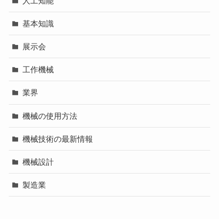
人工知能
基本知識
展示会
工作機械
業界
機械の使用方法
機械技術の最新情報
機械設計
製造業