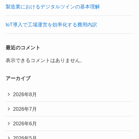
製造業におけるデジタルツインの基本理解
IoT導入で工場運営を効率化する費用内訳
最近のコメント
表示できるコメントはありません。
アーカイブ
2026年8月
2026年7月
2026年6月
2026年5月