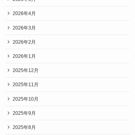
2026年4月
2026年3月
2026年2月
2026年1月
2025年12月
2025年11月
2025年10月
2025年9月
2025年8月