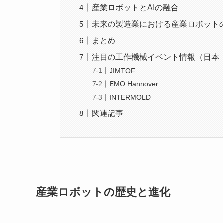
産業ロボットとAIの融合
未来の製造業における産業ロボット
まとめ
注目の工作機械イベント情報（日本
JIMTOF
EMO Hannover
INTERMOLD
関連記事
産業ロボットの歴史と進化