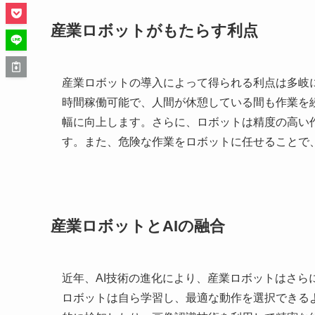
産業ロボットがもたらす利点
産業ロボットの導入によって得られる利点は多岐
時間稼働可能で、人間が休憩している間も作業を
幅に向上します。さらに、ロボットは精度の高い
す。また、危険な作業をロボットに任せることで
産業ロボットとAIの融合
近年、AI技術の進化により、産業ロボットはさら
ロボットは自ら学習し、最適な動作を選択できる