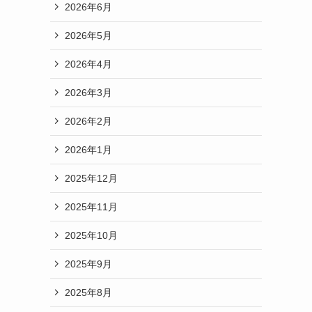
2026年6月
2026年5月
2026年4月
2026年3月
2026年2月
2026年1月
2025年12月
2025年11月
2025年10月
2025年9月
2025年8月