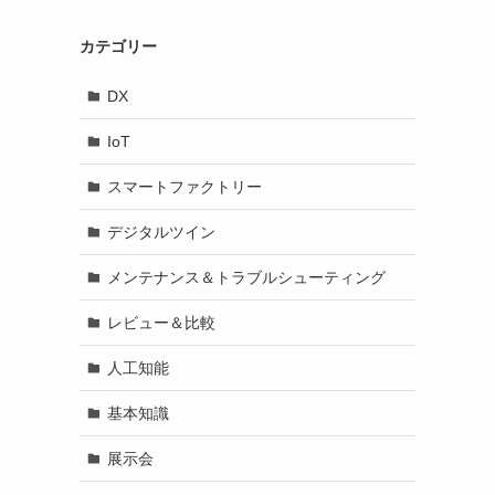
カテゴリー
DX
IoT
スマートファクトリー
デジタルツイン
メンテナンス＆トラブルシューティング
レビュー＆比較
人工知能
基本知識
展示会