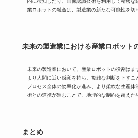
的に検知したり、画像認識技術を利用して精密な
業ロボットの融合は、製造業の新たな可能性を切
未来の製造業における産業ロボット
未来の製造業において、産業ロボットの役割はま
より人間に近い感覚を持ち、複雑な判断を下すこ
プロセス全体の効率化が進み、より柔軟な生産体
術との連携が進むことで、地理的な制約を超えた
まとめ