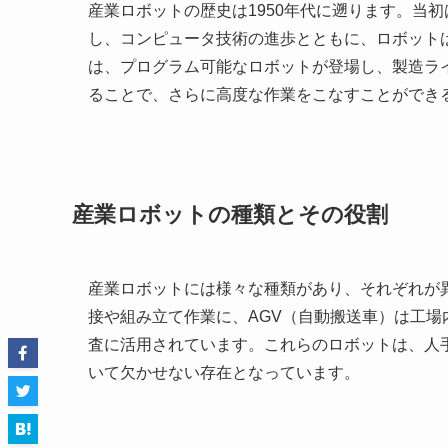
産業ロボットの歴史は1950年代に遡ります。当
し、コンピュータ技術の進歩とともに、ロボットは
は、プログラム可能なロボットが登場し、製造ラ
ることで、さらに高度な作業をこなすことができ
産業ロボットの種類とその役割
産業ロボットには様々な種類があり、それぞれが
接や組み立て作業に、AGV（自動搬送車）は工
査に活用されています。これらのロボットは、人
いて欠かせない存在となっています。