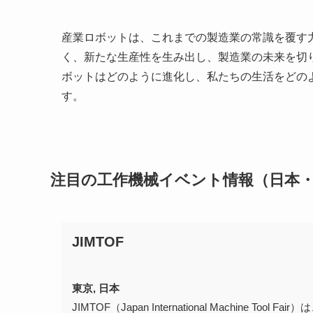
産業ロボットは、これまでの製造業の常識を覆す
く、新たな生産性を生み出し、製造業の未来を切
ボットはどのように進化し、私たちの生活をどの
す。
注目の工作機械イベント情報（日本
JIMTOF
東京, 日本
JIMTOF（Japan International Machin