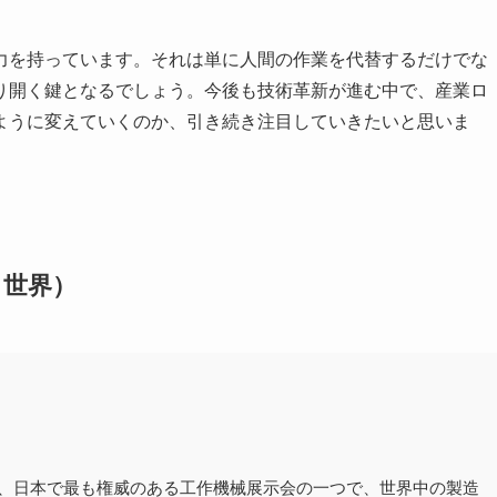
力を持っています。それは単に人間の作業を代替するだけでな
り開く鍵となるでしょう。今後も技術革新が進む中で、産業ロ
ように変えていくのか、引き続き注目していきたいと思いま
・世界）
e Tool Fair）は、日本で最も権威のある工作機械展示会の一つで、世界中の製造