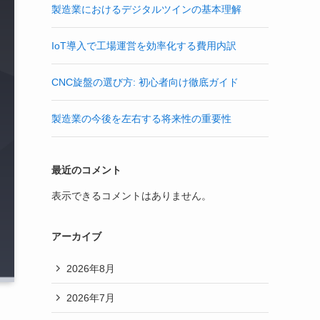
製造業におけるデジタルツインの基本理解
IoT導入で工場運営を効率化する費用内訳
CNC旋盤の選び方: 初心者向け徹底ガイド
製造業の今後を左右する将来性の重要性
最近のコメント
表示できるコメントはありません。
アーカイブ
2026年8月
2026年7月