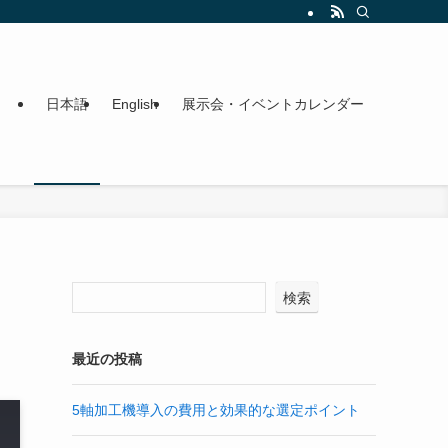
日本語
English
展示会・イベントカレンダー
検索
最近の投稿
5軸加工機導入の費用と効果的な選定ポイント