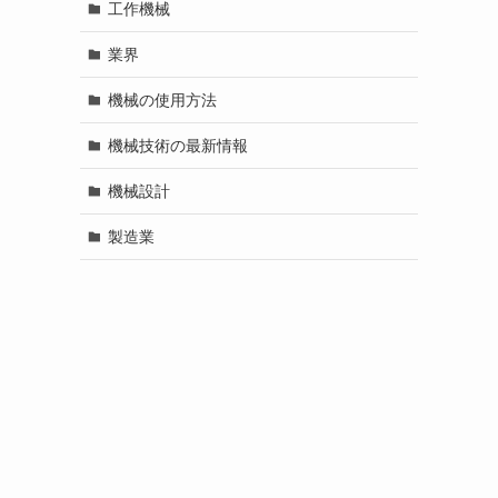
工作機械
業界
機械の使用方法
機械技術の最新情報
機械設計
製造業