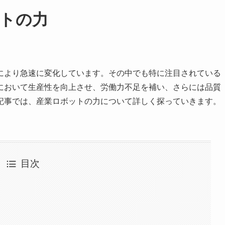
トの力
により急速に変化しています。その中でも特に注目されている
において生産性を向上させ、労働力不足を補い、さらには品質
記事では、産業ロボットの力について詳しく探っていきます。
目次