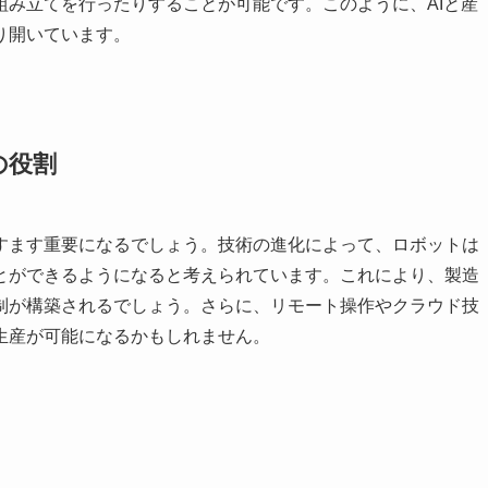
組み立てを行ったりすることが可能です。このように、AIと産
り開いています。
の役割
すます重要になるでしょう。技術の進化によって、ロボットは
とができるようになると考えられています。これにより、製造
制が構築されるでしょう。さらに、リモート操作やクラウド技
生産が可能になるかもしれません。