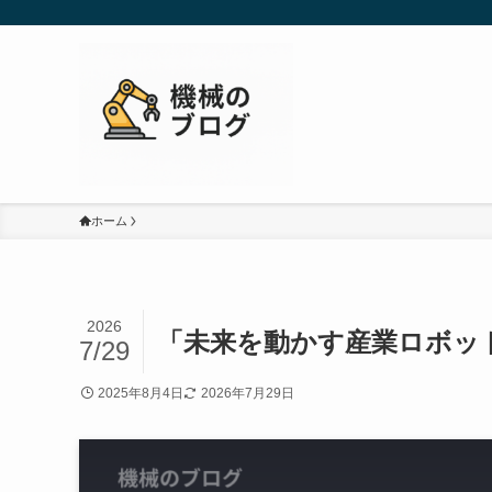
ホーム
2026
「未来を動かす産業ロボッ
7/29
2025年8月4日
2026年7月29日