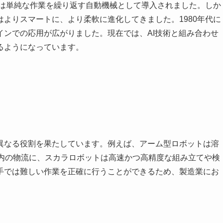
初は単純な作業を繰り返す自動機械として導入されました。しか
よりスマートに、より柔軟に進化してきました。1980年代に
インでの応用が広がりました。現在では、AI技術と組み合わせ
るようになっています。
異なる役割を果たしています。例えば、アーム型ロボットは溶
場内の物流に、スカラロボットは高速かつ高精度な組み立てや検
手では難しい作業を正確に行うことができるため、製造業にお