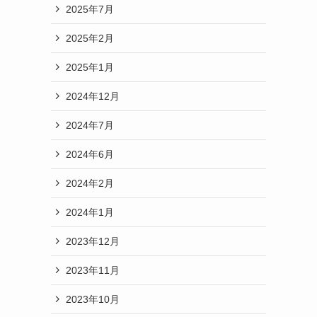
2025年7月
2025年2月
2025年1月
2024年12月
2024年7月
2024年6月
2024年2月
2024年1月
2023年12月
2023年11月
2023年10月