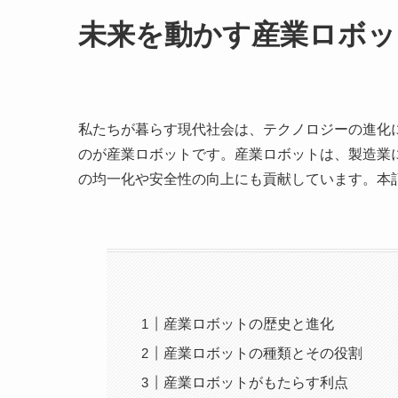
未来を動かす産業ロボッ
私たちが暮らす現代社会は、テクノロジーの進化
のが産業ロボットです。産業ロボットは、製造業
の均一化や安全性の向上にも貢献しています。本
産業ロボットの歴史と進化
産業ロボットの種類とその役割
産業ロボットがもたらす利点