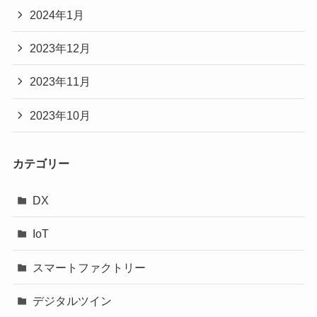
2024年1月
2023年12月
2023年11月
2023年10月
カテゴリー
DX
IoT
スマートファクトリー
デジタルツイン