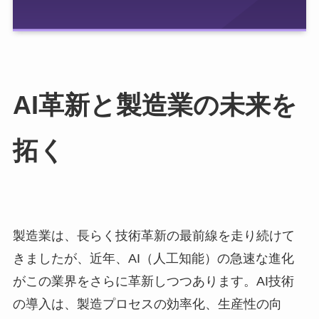
AI革新と製造業の未来を
拓く
製造業は、長らく技術革新の最前線を走り続けて
きましたが、近年、AI（人工知能）の急速な進化
がこの業界をさらに革新しつつあります。AI技術
の導入は、製造プロセスの効率化、生産性の向