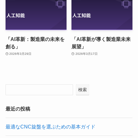
「AI革新：製造業の未来を
「AI革新が導く製造業未来
創る」
展望」
2026年3月29日
2026年3月17日
検索
最近の投稿
最適なCNC旋盤を選ぶための基本ガイド