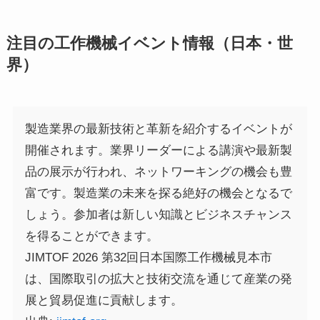
注目の工作機械イベント情報（日本・世
界）
製造業界の最新技術と革新を紹介するイベントが
開催されます。業界リーダーによる講演や最新製
品の展示が行われ、ネットワーキングの機会も豊
富です。製造業の未来を探る絶好の機会となるで
しょう。参加者は新しい知識とビジネスチャンス
を得ることができます。
JIMTOF 2026 第32回日本国際工作機械見本市
は、国際取引の拡大と技術交流を通じて産業の発
展と貿易促進に貢献します。