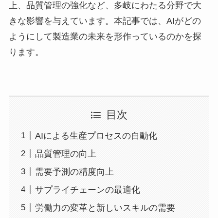
上、品質管理の強化など、多岐にわたる分野で大
きな影響を与えています。本記事では、AIがどの
ようにして製造業の未来を形作っているのかを探
ります。
目次
AIによる生産プロセスの自動化
品質管理の向上
需要予測の精度向上
サプライチェーンの最適化
労働力の変革と新しいスキルの需要