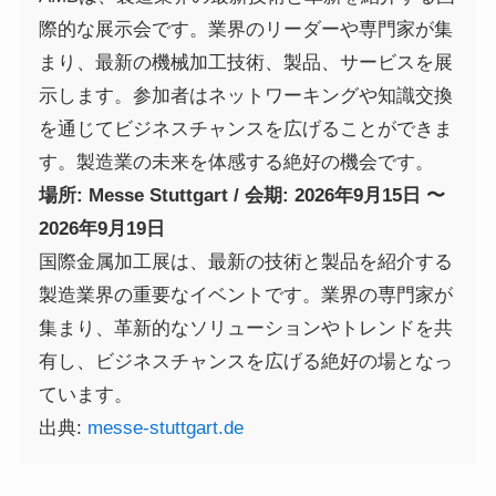
際的な展示会です。業界のリーダーや専門家が集
まり、最新の機械加工技術、製品、サービスを展
示します。参加者はネットワーキングや知識交換
を通じてビジネスチャンスを広げることができま
す。製造業の未来を体感する絶好の機会です。
場所: Messe Stuttgart / 会期: 2026年9月15日 〜
2026年9月19日
国際金属加工展は、最新の技術と製品を紹介する
製造業界の重要なイベントです。業界の専門家が
集まり、革新的なソリューションやトレンドを共
有し、ビジネスチャンスを広げる絶好の場となっ
ています。
出典:
messe-stuttgart.de