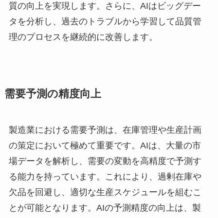
質の向上を実現します。さらに、AIはビッグデー
タを分析し、過去のトラブルから学習して品質管
理のプロセスを継続的に改善します。
需要予測の精度向上
製造業における需要予測は、在庫管理や生産計画
の策定において極めて重要です。AIは、大量の市
場データを解析し、需要の変動を高精度で予測す
る能力を持っています。これにより、過剰在庫や
欠品を回避し、適切な生産スケジュールを組むこ
とが可能となります。AIの予測精度の向上は、製