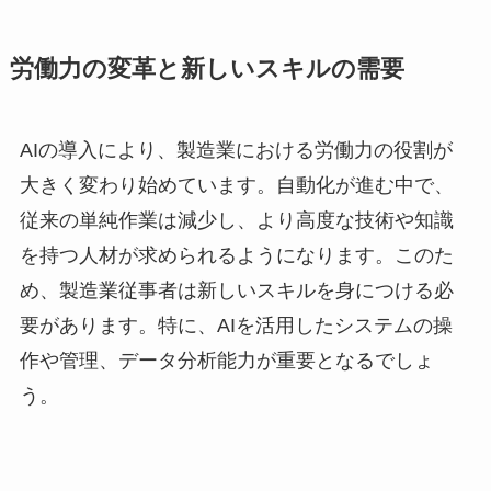
労働力の変革と新しいスキルの需要
AIの導入により、製造業における労働力の役割が
大きく変わり始めています。自動化が進む中で、
従来の単純作業は減少し、より高度な技術や知識
を持つ人材が求められるようになります。このた
め、製造業従事者は新しいスキルを身につける必
要があります。特に、AIを活用したシステムの操
作や管理、データ分析能力が重要となるでしょ
う。