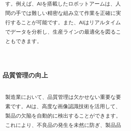
す。例えば、AIを搭載したロボットアームは、人
間の手では難しい精密な組み立て作業を正確に実
行することが可能です。また、AIはリアルタイム
でデータを分析し、生産ラインの最適化を図るこ
ともできます。
品質管理の向上
製造業において、品質管理は欠かせない重要な要
素です。AIは、高度な画像認識技術を活用して、
製品の欠陥を自動的に検出することができます。
これにより、不良品の発生を未然に防ぎ、製品品