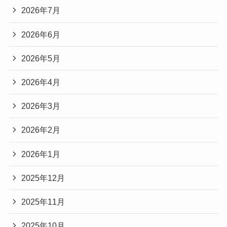
2026年7月
2026年6月
2026年5月
2026年4月
2026年3月
2026年2月
2026年1月
2025年12月
2025年11月
2025年10月