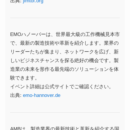
出典:
jimtof.org
EMOハノーバーは、世界最大級の工作機械見本市
で、最新の製造技術や革新を紹介します。業界の
リーダーたちが集まり、ネットワークを広げ、新
しいビジネスチャンスを探る絶好の機会です。製
造業の未来を形作る最先端のソリューションを体
験できます。
イベント詳細は公式サイトでご確認ください。
出典:
emo-hannover.de
AMBは、製造業界の最新技術と革新を紹介する国