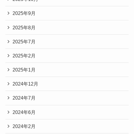
2025年9月
2025年8月
2025年7月
2025年2月
2025年1月
2024年12月
2024年7月
2024年6月
2024年2月