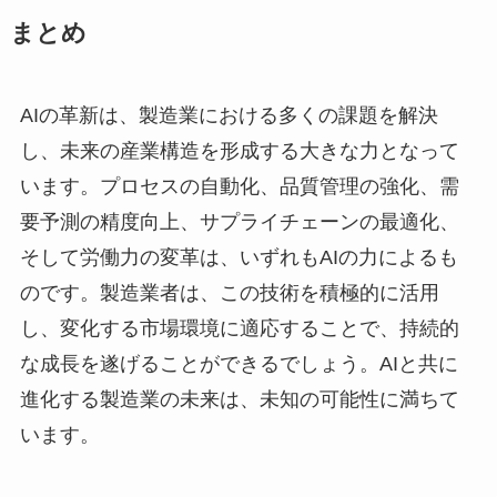
まとめ
AIの革新は、製造業における多くの課題を解決
し、未来の産業構造を形成する大きな力となって
います。プロセスの自動化、品質管理の強化、需
要予測の精度向上、サプライチェーンの最適化、
そして労働力の変革は、いずれもAIの力によるも
のです。製造業者は、この技術を積極的に活用
し、変化する市場環境に適応することで、持続的
な成長を遂げることができるでしょう。AIと共に
進化する製造業の未来は、未知の可能性に満ちて
います。