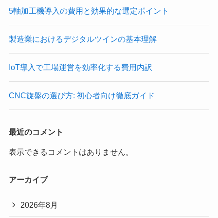
5軸加工機導入の費用と効果的な選定ポイント
製造業におけるデジタルツインの基本理解
IoT導入で工場運営を効率化する費用内訳
CNC旋盤の選び方: 初心者向け徹底ガイド
最近のコメント
表示できるコメントはありません。
アーカイブ
2026年8月