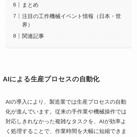
まとめ
注目の工作機械イベント情報（日本・世
界）
関連記事
AIによる生産プロセスの自動化
AIの導入により、製造業では生産プロセスの自動
化が進んでいます。従来の手作業や機械操作では
対応しきれなかった複雑なタスクを、AIが効率よ
く処理することで、作業時間を大幅に短縮できま