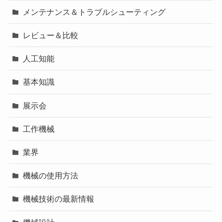
メンテナンス＆トラブルシューティング
レビュー＆比較
人工知能
基本知識
展示会
工作機械
業界
機械の使用方法
機械技術の最新情報