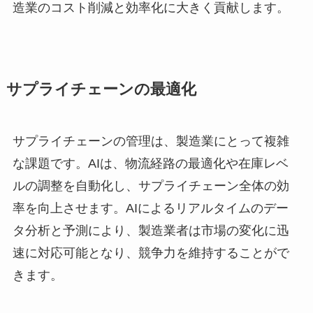
造業のコスト削減と効率化に大きく貢献します。
サプライチェーンの最適化
サプライチェーンの管理は、製造業にとって複雑
な課題です。AIは、物流経路の最適化や在庫レベ
ルの調整を自動化し、サプライチェーン全体の効
率を向上させます。AIによるリアルタイムのデー
タ分析と予測により、製造業者は市場の変化に迅
速に対応可能となり、競争力を維持することがで
きます。