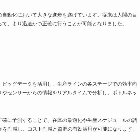
査の自動化において大きな進歩を遂げています。従来は人間の目
よって、より迅速かつ正確に行うことが可能となりました。
す。ビッグデータを活用し、生産ラインの各ステージでの効率向
ータやセンサーからの情報をリアルタイムで分析し、ボトルネッ
を正確に予測することで、在庫の最適化や生産スケジュールの調
産を削減し、コスト削減と資源の有効活用が可能になります。