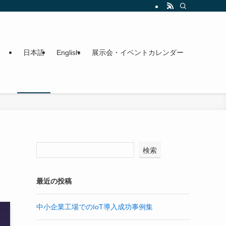
日本語
English
展示会・イベントカレンダー
検索
最近の投稿
中小企業工場でのIoT導入成功事例集