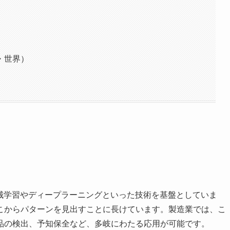
・世界）
機械学習やディープラーニングといった技術を基盤としていま
こからパターンを見出すことに長けています。製造業では、こ
品の検出、予知保全など、多岐にわたる応用が可能です。