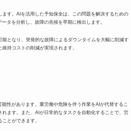
します。AIを活用した予知保全は、この問題を解決するための
データを分析し、故障の兆候を早期に検出します。
可能となり、突発的な故障によるダウンタイムを大幅に削減す
と維持コストの削減が実現されます。
可能性があります。重労働や危険を伴う作業をAIが代替するこ
されます。また、AIが日常的なタスクを自動化することで、労
ることができます。