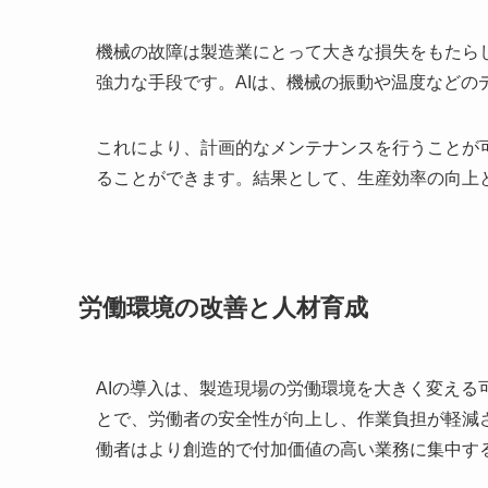
機械の故障は製造業にとって大きな損失をもたら
強力な手段です。AIは、機械の振動や温度などの
これにより、計画的なメンテナンスを行うことが
ることができます。結果として、生産効率の向上
労働環境の改善と人材育成
AIの導入は、製造現場の労働環境を大きく変える
とで、労働者の安全性が向上し、作業負担が軽減
働者はより創造的で付加価値の高い業務に集中す