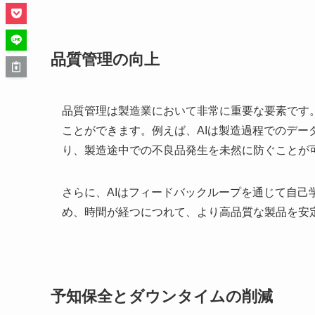
品質管理の向上
品質管理は製造業において非常に重要な要素です
ことができます。例えば、AIは製造過程でのデ
り、製造途中での不良品発生を未然に防ぐことが
さらに、AIはフィードバックループを通じて自
め、時間が経つにつれて、より高品質な製品を安
予知保全とダウンタイムの削減