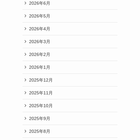
2026年6月
2026年5月
2026年4月
2026年3月
2026年2月
2026年1月
2025年12月
2025年11月
2025年10月
2025年9月
2025年8月