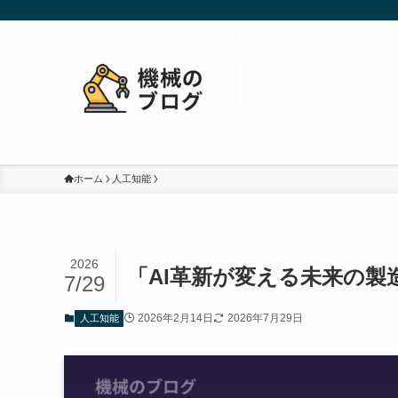
ホーム
人工知能
2026
「AI革新が変える未来の製
7/29
2026年2月14日
2026年7月29日
人工知能