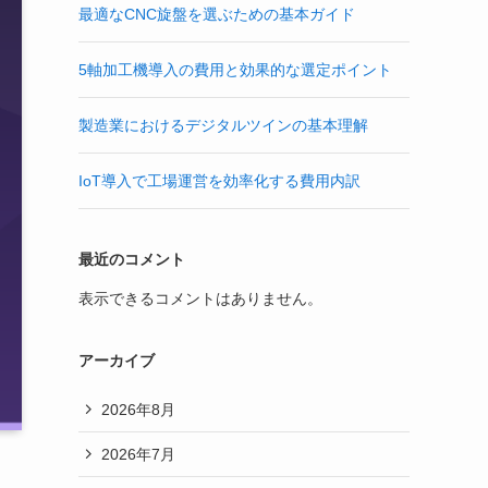
最適なCNC旋盤を選ぶための基本ガイド
5軸加工機導入の費用と効果的な選定ポイント
製造業におけるデジタルツインの基本理解
IoT導入で工場運営を効率化する費用内訳
最近のコメント
表示できるコメントはありません。
アーカイブ
2026年8月
2026年7月