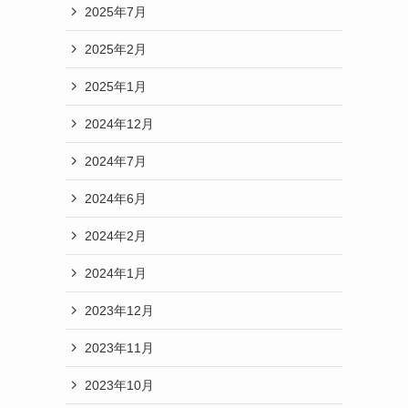
2025年7月
2025年2月
2025年1月
2024年12月
2024年7月
2024年6月
2024年2月
2024年1月
2023年12月
2023年11月
2023年10月