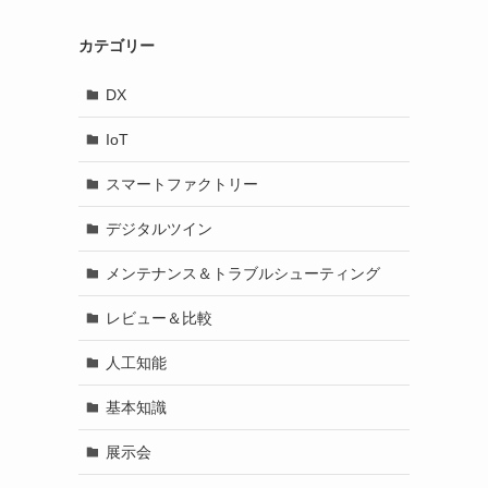
カテゴリー
DX
IoT
スマートファクトリー
デジタルツイン
メンテナンス＆トラブルシューティング
レビュー＆比較
人工知能
基本知識
展示会