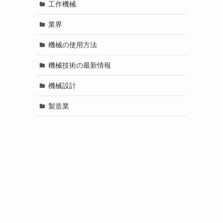
工作機械
業界
機械の使用方法
機械技術の最新情報
機械設計
製造業