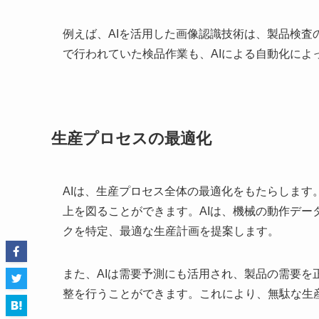
例えば、AIを活用した画像認識技術は、製品検
で行われていた検品作業も、AIによる自動化に
生産プロセスの最適化
AIは、生産プロセス全体の最適化をもたらしま
上を図ることができます。AIは、機械の動作デ
クを特定、最適な生産計画を提案します。
また、AIは需要予測にも活用され、製品の需要
整を行うことができます。これにより、無駄な生