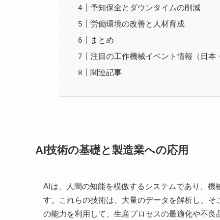
予知保全とダウンタイムの削減
労働環境の改善と人材育成
まとめ
注目の工作機械イベント情報（日本
関連記事
AI技術の基礎と製造業への応用
AIは、人間の知能を模倣するシステムであり、
す。これらの技術は、大量のデータを解析し、そ
の能力を利用して、生産プロセスの最適化や不良