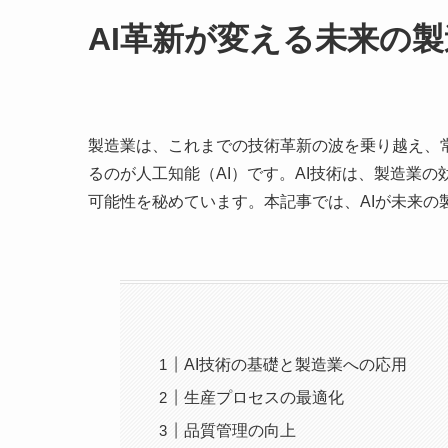
AI革新が変える未来の製
製造業は、これまでの技術革新の波を乗り越え、
るのが人工知能（AI）です。AI技術は、製造業
可能性を秘めています。本記事では、AIが未来
AI技術の基礎と製造業への応用
生産プロセスの最適化
品質管理の向上