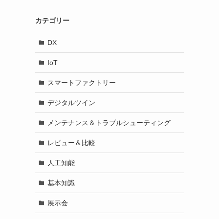
カテゴリー
DX
IoT
スマートファクトリー
デジタルツイン
メンテナンス＆トラブルシューティング
レビュー＆比較
人工知能
基本知識
展示会