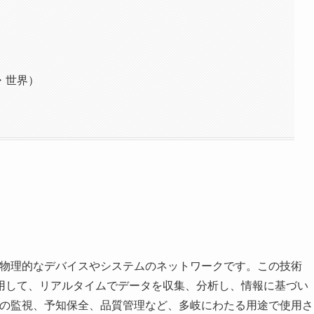
・世界）
た物理的なデバイスやシステムのネットワークです。この技術
用して、リアルタイムでデータを収集、分析し、情報に基づい
備の監視、予知保全、品質管理など、多岐にわたる用途で使用さ