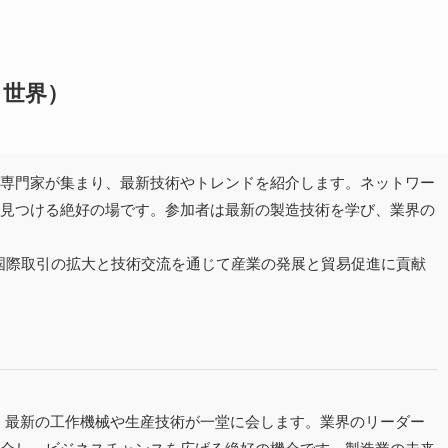
・世界）
の専門家が集まり、最新技術やトレンドを紹介します。ネットワー
を見つける絶好の場です。参加者は最新の製造技術を学び、業界の
本市は、国際取引の拡大と技術交流を通じて産業の発展と貿易促進に貢献
、最新の工作機械や生産技術が一堂に会します。業界のリーダー