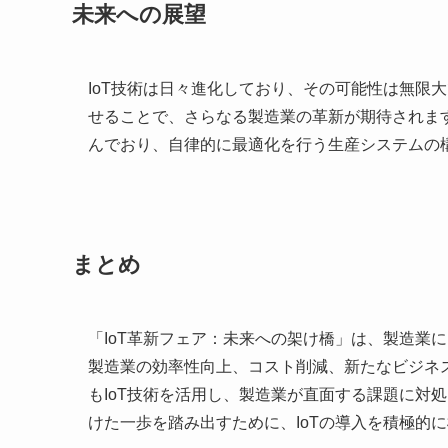
未来への展望
IoT技術は日々進化しており、その可能性は無限
せることで、さらなる製造業の革新が期待されま
んでおり、自律的に最適化を行う生産システムの
まとめ
「IoT革新フェア：未来への架け橋」は、製造業に
製造業の効率性向上、コスト削減、新たなビジネ
もIoT技術を活用し、製造業が直面する課題に対
けた一歩を踏み出すために、IoTの導入を積極的