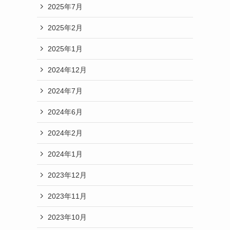
2025年7月
2025年2月
2025年1月
2024年12月
2024年7月
2024年6月
2024年2月
2024年1月
2023年12月
2023年11月
2023年10月