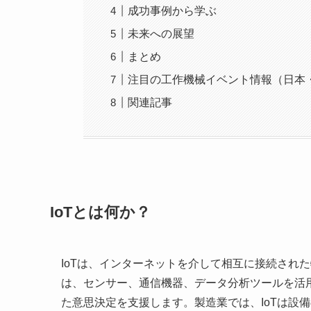
成功事例から学ぶ
未来への展望
まとめ
注目の工作機械イベント情報（日本
関連記事
IoTとは何か？
IoTは、インターネットを介して相互に接続され
は、センサー、通信機器、データ分析ツールを活
た意思決定を支援します。製造業では、IoTは設