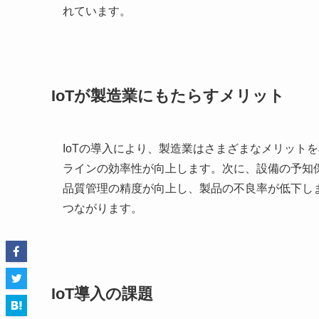
れています。
IoTが製造業にもたらすメリット
IoTの導入により、製造業はさまざまなメリット
ラインの効率性が向上します。次に、設備の予知
品質管理の精度が向上し、製品の不良率が低下し
つながります。
IoT導入の課題