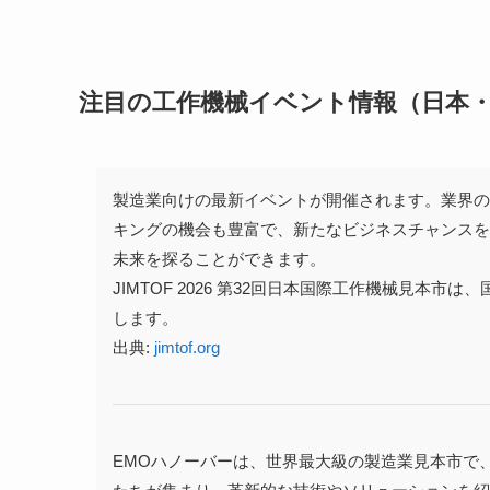
注目の工作機械イベント情報（日本
製造業向けの最新イベントが開催されます。業界
キングの機会も豊富で、新たなビジネスチャンス
未来を探ることができます。
JIMTOF 2026 第32回日本国際工作機械見
します。
出典:
jimtof.org
EMOハノーバーは、世界最大級の製造業見本市で