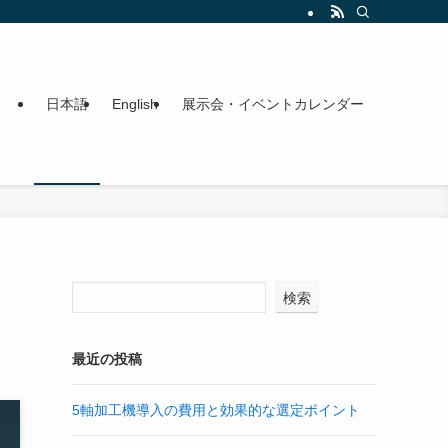
日本語
English
展示会・イベントカレンダー
検索
最近の投稿
5軸加工機導入の費用と効果的な選定ポイント