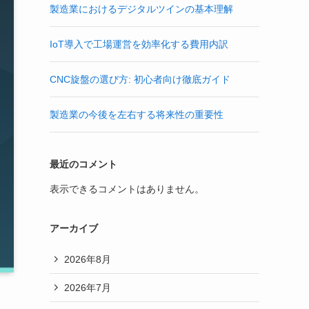
製造業におけるデジタルツインの基本理解
IoT導入で工場運営を効率化する費用内訳
CNC旋盤の選び方: 初心者向け徹底ガイド
製造業の今後を左右する将来性の重要性
最近のコメント
表示できるコメントはありません。
アーカイブ
2026年8月
2026年7月