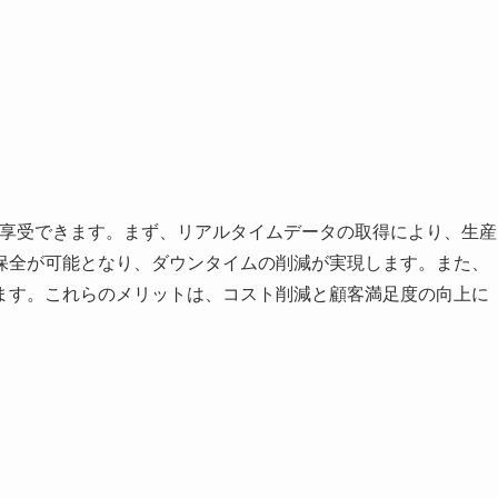
を享受できます。まず、リアルタイムデータの取得により、生産
保全が可能となり、ダウンタイムの削減が実現します。また、
ます。これらのメリットは、コスト削減と顧客満足度の向上に