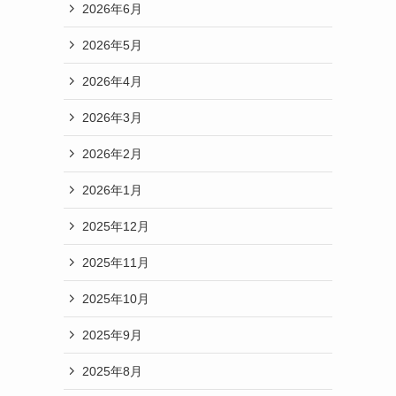
2026年6月
2026年5月
2026年4月
2026年3月
ス
2026年2月
2026年1月
2025年12月
2025年11月
2025年10月
2025年9月
2025年8月