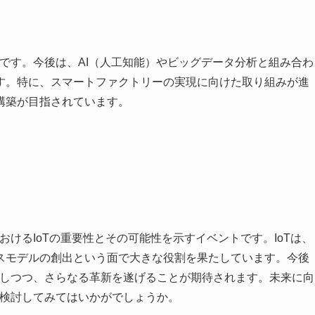
大です。今後は、AI（人工知能）やビッグデータ分析と組み合わ
す。特に、スマートファクトリーの実現に向けた取り組みが進
構築が目指されています。
おけるIoTの重要性とその可能性を示すイベントです。IoTは、
スモデルの創出という面で大きな役割を果たしています。今後
処しつつ、さらなる革新を遂げることが期待されます。未来に向
に検討してみてはいかがでしょうか。