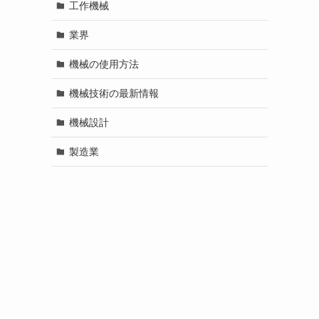
工作機械
業界
機械の使用方法
機械技術の最新情報
機械設計
製造業