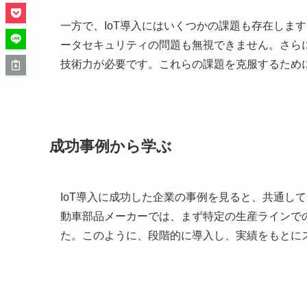
一方で、IoT導入にはいくつかの課題も存在しま
ータセキュリティの問題も無視できません。さら
技術力が必要です。これらの課題を克服するため
成功事例から学ぶ
IoT導入に成功した企業の事例を見ると、共通し
動車部品メーカーでは、まず特定の生産ラインで
た。このように、段階的に導入し、実績をもとに