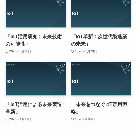
「IoT活用研究：未来技術
「IoT革新：次世代製造業
の可能性」
の未来」
2026年6月20日
2026年5月28日
「IoT活用による未来製造
「未来をつなぐIoT活用戦
革新」
略」
2026年4月11日
2026年4月5日