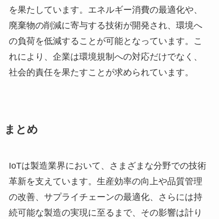
を果たしています。エネルギー消費の最適化や、
廃棄物の削減に寄与する技術が開発され、環境へ
の負荷を低減することが可能となっています。こ
れにより、企業は環境規制への対応だけでなく、
社会的責任を果たすことが求められています。
まとめ
IoTは製造業界において、さまざまな分野での技術
革新を支えています。生産効率の向上や品質管理
の改善、サプライチェーンの最適化、さらには持
続可能な製造の実現に至るまで、その影響は計り