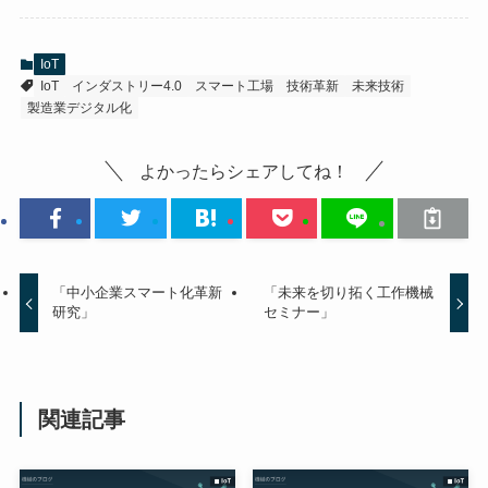
IoT
IoT
インダストリー4.0
スマート工場
技術革新
未来技術
製造業デジタル化
よかったらシェアしてね！
「中小企業スマート化革新
「未来を切り拓く工作機械
研究」
セミナー」
関連記事