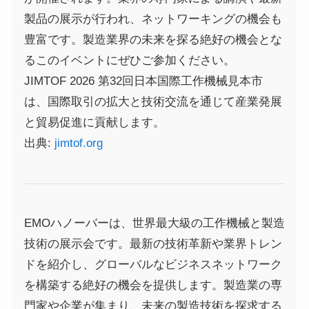
製品の展示が行われ、ネットワーキングの機会も
豊富です。製造業界の未来を探る絶好の機会とな
るこのイベントにぜひご参加ください。
JIMTOF 2026 第32回日本国際工作機械見本市
は、国際取引の拡大と技術交流を通じて産業発展
と貿易促進に貢献します。
出典:
jimtof.org
EMOハノーバーは、世界最大級の工作機械と製造
技術の展示会です。最新の技術革新や業界トレン
ドを紹介し、グローバルなビジネスネットワーク
を構築する絶好の機会を提供します。製造業の専
門家や企業が集まり、未来の製造技術を探求する