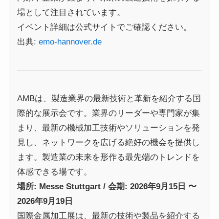
場として注目されています。
イベント詳細は公式サイトでご確認ください。
出典:
emo-hannover.de
AMBは、製造業界の最新技術と革新を紹介する国
際的な展示会です。業界のリーダーや専門家が集
まり、最新の機械加工技術やソリューションを発
見し、ネットワークを広げる絶好の機会を提供し
ます。製造業の未来を形作る最先端のトレンドを
体感できる場です。
場所: Messe Stuttgart / 会期: 2026年9月15日 〜
2026年9月19日
国際金属加工展は、最新の技術や製品を紹介する