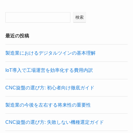
検索
最近の投稿
製造業におけるデジタルツインの基本理解
IoT導入で工場運営を効率化する費用内訳
CNC旋盤の選び方: 初心者向け徹底ガイド
製造業の今後を左右する将来性の重要性
CNC旋盤の選び方: 失敗しない機種選定ガイド