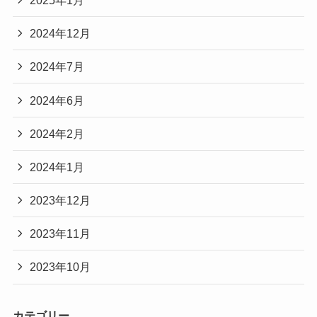
2024年12月
2024年7月
2024年6月
2024年2月
2024年1月
2023年12月
2023年11月
2023年10月
カテゴリー