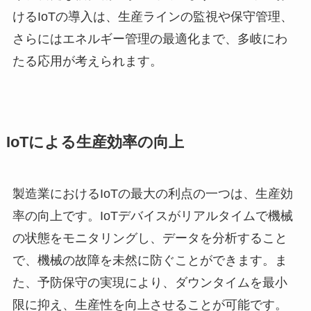
けるIoTの導入は、生産ラインの監視や保守管理、
さらにはエネルギー管理の最適化まで、多岐にわ
たる応用が考えられます。
IoTによる生産効率の向上
製造業におけるIoTの最大の利点の一つは、生産効
率の向上です。IoTデバイスがリアルタイムで機械
の状態をモニタリングし、データを分析すること
で、機械の故障を未然に防ぐことができます。ま
た、予防保守の実現により、ダウンタイムを最小
限に抑え、生産性を向上させることが可能です。