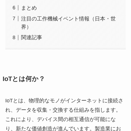
まとめ
注目の工作機械イベント情報（日本・世
界）
関連記事
IoTとは何か？
IoTとは、物理的なモノがインターネットに接続さ
れ、データを収集・交換する仕組みを指します。
これにより、デバイス間の相互通信が可能にな
り、新たな価値創造が進んでいます。製造業にお