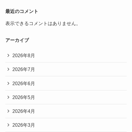
最近のコメント
表示できるコメントはありません。
アーカイブ
2026年8月
2026年7月
2026年6月
2026年5月
2026年4月
2026年3月