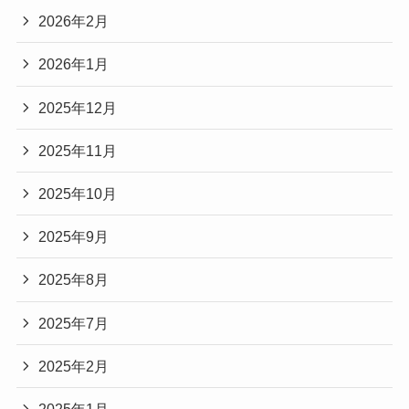
2026年2月
2026年1月
2025年12月
2025年11月
2025年10月
2025年9月
2025年8月
2025年7月
2025年2月
2025年1月