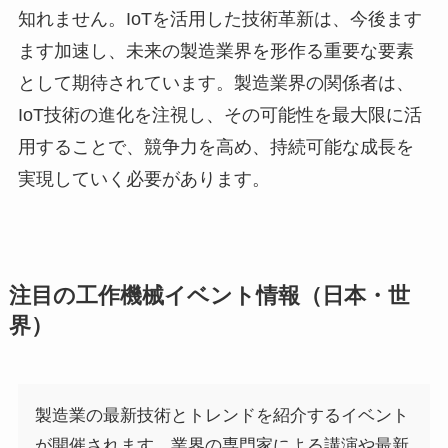
知れません。IoTを活用した技術革新は、今後ます
ます加速し、未来の製造業界を形作る重要な要素
として期待されています。製造業界の関係者は、
IoT技術の進化を注視し、その可能性を最大限に活
用することで、競争力を高め、持続可能な成長を
実現していく必要があります。
注目の工作機械イベント情報（日本・世
界）
製造業の最新技術とトレンドを紹介するイベント
が開催されます。業界の専門家による講演や最新