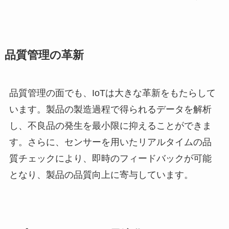
品質管理の革新
品質管理の面でも、IoTは大きな革新をもたらして
います。製品の製造過程で得られるデータを解析
し、不良品の発生を最小限に抑えることができま
す。さらに、センサーを用いたリアルタイムの品
質チェックにより、即時のフィードバックが可能
となり、製品の品質向上に寄与しています。