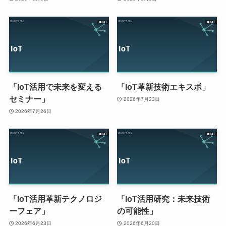
「IoT活用で未来を変える
「IoT革新技術エキスポ」
セミナー」
2026年7月23日
2026年7月26日
「IoT活用革新テクノロジ
「IoT活用研究：未来技術
ーフェア」
の可能性」
2026年6月23日
2026年6月20日