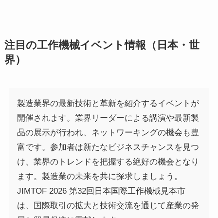
注目の工作機械イベント情報（日本・世
界）
製造業界の最新技術と革新を紹介するイベントが
開催されます。業界リーダーによる講演や最新製
品の展示が行われ、ネットワーキングの機会も豊
富です。参加者は新たなビジネスチャンスを見つ
け、業界のトレンドを把握する絶好の機会となり
ます。製造業の未来を共に探求しましょう。
JIMTOF 2026 第32回日本国際工作機械見本市
は、国際取引の拡大と技術交流を通じて産業の発