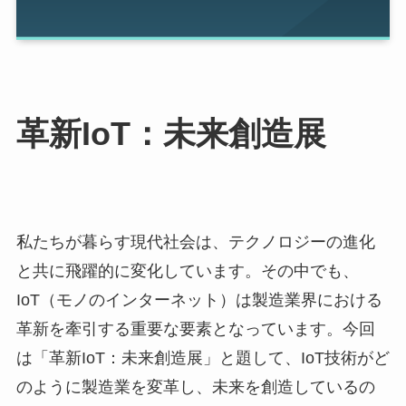
革新IoT：未来創造展
私たちが暮らす現代社会は、テクノロジーの進化
と共に飛躍的に変化しています。その中でも、
IoT（モノのインターネット）は製造業界における
革新を牽引する重要な要素となっています。今回
は「革新IoT：未来創造展」と題して、IoT技術がど
のように製造業を変革し、未来を創造しているの