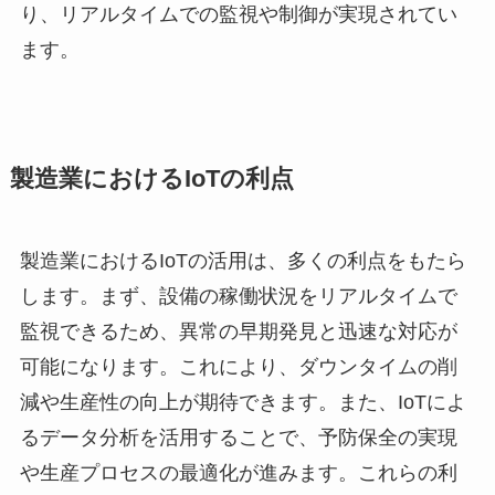
り、リアルタイムでの監視や制御が実現されてい
ます。
製造業におけるIoTの利点
製造業におけるIoTの活用は、多くの利点をもたら
します。まず、設備の稼働状況をリアルタイムで
監視できるため、異常の早期発見と迅速な対応が
可能になります。これにより、ダウンタイムの削
減や生産性の向上が期待できます。また、IoTによ
るデータ分析を活用することで、予防保全の実現
や生産プロセスの最適化が進みます。これらの利