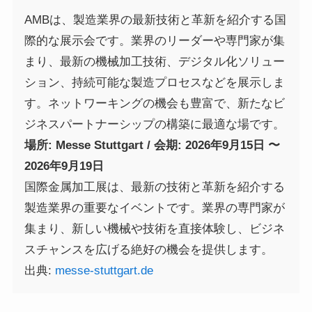
AMBは、製造業界の最新技術と革新を紹介する国
際的な展示会です。業界のリーダーや専門家が集
まり、最新の機械加工技術、デジタル化ソリュー
ション、持続可能な製造プロセスなどを展示しま
す。ネットワーキングの機会も豊富で、新たなビ
ジネスパートナーシップの構築に最適な場です。
場所: Messe Stuttgart / 会期: 2026年9月15日 〜
2026年9月19日
国際金属加工展は、最新の技術と革新を紹介する
製造業界の重要なイベントです。業界の専門家が
集まり、新しい機械や技術を直接体験し、ビジネ
スチャンスを広げる絶好の機会を提供します。
出典:
messe-stuttgart.de