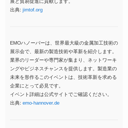
展と貿易促進に貢献します。
出典:
jimtof.org
EMOハノーバーは、世界最大級の金属加工技術の
展示会で、最新の製造技術や革新を紹介します。
業界のリーダーや専門家が集まり、ネットワーキ
ングやビジネスチャンスを提供します。製造業の
未来を形作るこのイベントは、技術革新を求める
企業にとって必見です。
イベント詳細は公式サイトでご確認ください。
出典:
emo-hannover.de