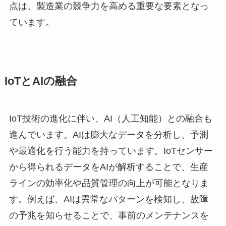
点は、製造業の競争力を高める重要な要素となっ
ています。
IoTとAIの融合
IoT技術の進化に伴い、AI（人工知能）との融合も
進んでいます。AIは膨大なデータを分析し、予測
や最適化を行う能力を持っています。IoTセンサー
から得られるデータをAIが解析することで、生産
ラインの効率化や品質管理の向上が可能となりま
す。例えば、AIは異常なパターンを検知し、故障
の予兆を知らせることで、事前のメンテナンスを