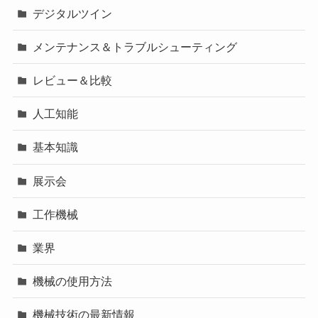
デジタルツイン
メンテナンス＆トラブルシューティング
レビュー＆比較
人工知能
基本知識
展示会
工作機械
業界
機械の使用方法
機械技術の最新情報