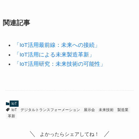
関連記事
「IoT活用最前線：未来への接続」
「IoT活用による未来製造革新」
「IoT活用研究：未来技術の可能性」
IoT
IoT
デジタルトランスフォーメーション
展示会
未来技術
製造業
革新
よかったらシェアしてね！