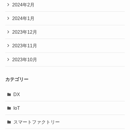
2024年2月
2024年1月
2023年12月
2023年11月
2023年10月
カテゴリー
DX
IoT
スマートファクトリー