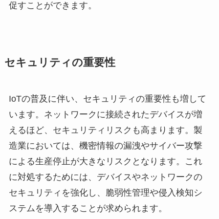
促すことができます。
セキュリティの重要性
IoTの普及に伴い、セキュリティの重要性も増して
います。ネットワークに接続されたデバイスが増
えるほど、セキュリティリスクも高まります。製
造業においては、機密情報の漏洩やサイバー攻撃
による生産停止が大きなリスクとなります。これ
に対処するためには、デバイスやネットワークの
セキュリティを強化し、脆弱性管理や侵入検知シ
ステムを導入することが求められます。