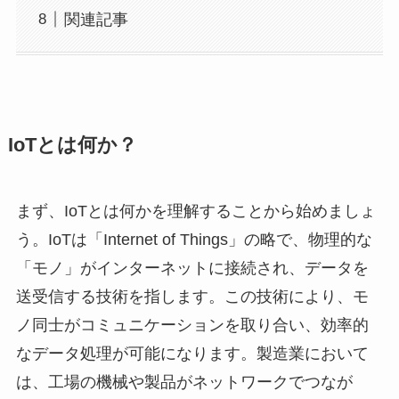
関連記事
IoTとは何か？
まず、IoTとは何かを理解することから始めましょ
う。IoTは「Internet of Things」の略で、物理的な
「モノ」がインターネットに接続され、データを
送受信する技術を指します。この技術により、モ
ノ同士がコミュニケーションを取り合い、効率的
なデータ処理が可能になります。製造業において
は、工場の機械や製品がネットワークでつなが