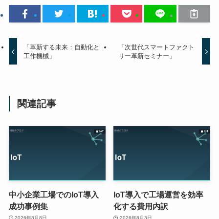
「革新する未来：自動化と
「次世代スマートファクト
工作機械」
リー革新セミナー」
関連記事
中小企業工場でのIoT導入
IoT導入で工場運営を効率
成功事例集
化する費用内訳
2026年8月8日
2026年8月3日