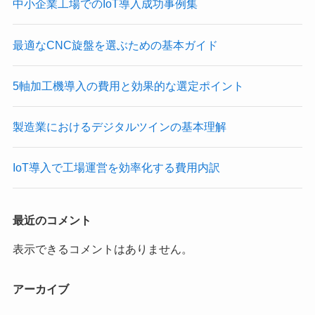
中小企業工場でのIoT導入成功事例集
最適なCNC旋盤を選ぶための基本ガイド
5軸加工機導入の費用と効果的な選定ポイント
製造業におけるデジタルツインの基本理解
IoT導入で工場運営を効率化する費用内訳
最近のコメント
表示できるコメントはありません。
アーカイブ