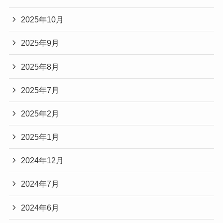
2025年10月
2025年9月
2025年8月
2025年7月
2025年2月
2025年1月
2024年12月
2024年7月
2024年6月