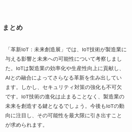
まとめ
「革新IoT：未来創造展」では、IoT技術が製造業に
与える影響と未来への可能性について考察しまし
た。IoTは製造業の効率化や生産性向上に貢献し、
AIとの融合によってさらなる革新を生み出してい
ます。しかし、セキュリティ対策の強化も不可欠
です。IoT技術の進化は止まることなく、製造業の
未来を創造する鍵となるでしょう。今後もIoTの動
向に注目し、その可能性を最大限に引き出すこと
が求められます。