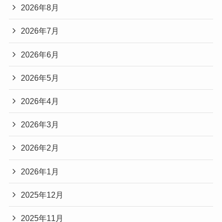
2026年8月
2026年7月
2026年6月
2026年5月
2026年4月
2026年3月
2026年2月
2026年1月
2025年12月
2025年11月