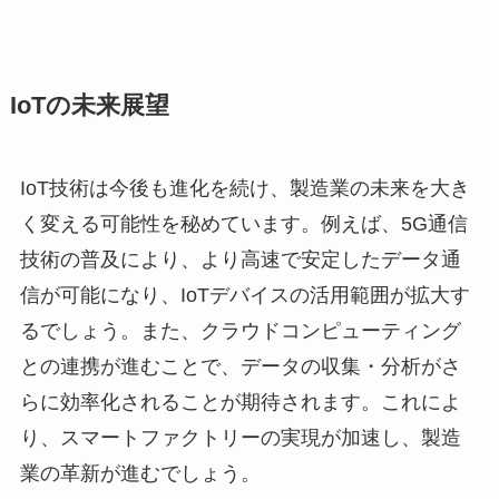
IoTの未来展望
IoT技術は今後も進化を続け、製造業の未来を大き
く変える可能性を秘めています。例えば、5G通信
技術の普及により、より高速で安定したデータ通
信が可能になり、IoTデバイスの活用範囲が拡大す
るでしょう。また、クラウドコンピューティング
との連携が進むことで、データの収集・分析がさ
らに効率化されることが期待されます。これによ
り、スマートファクトリーの実現が加速し、製造
業の革新が進むでしょう。