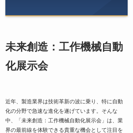
未来創造：工作機械自動
化展示会
近年、製造業界は技術革新の波に乗り、特に自動
化の分野で急速な進化を遂げています。そんな
中、「未来創造：工作機械自動化展示会」は、業
界の最前線を体験できる貴重な機会として注目を