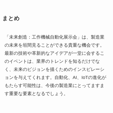
まとめ
「未来創造：工作機械自動化展示会」は、製造業
の未来を垣間見ることができる貴重な機会です。
最新の技術や革新的なアイデアが一堂に会するこ
のイベントは、業界のトレンドを知るだけでな
く、未来のビジョンを描くためのインスピレーシ
ョンを与えてくれます。自動化、AI、IoTの進化が
もたらす可能性は、今後の製造業にとってますま
す重要な要素となるでしょう。