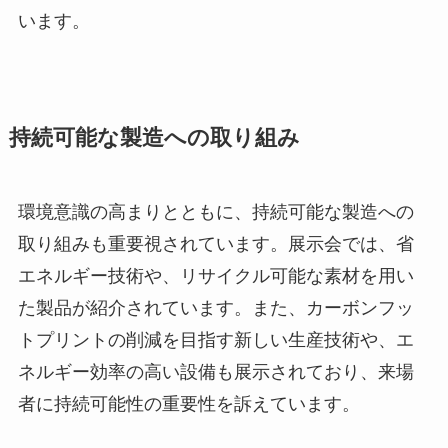
います。
持続可能な製造への取り組み
環境意識の高まりとともに、持続可能な製造への
取り組みも重要視されています。展示会では、省
エネルギー技術や、リサイクル可能な素材を用い
た製品が紹介されています。また、カーボンフッ
トプリントの削減を目指す新しい生産技術や、エ
ネルギー効率の高い設備も展示されており、来場
者に持続可能性の重要性を訴えています。