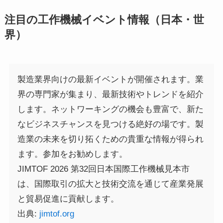
注目の工作機械イベント情報（日本・世
界）
製造業界向けの最新イベントが開催されます。業
界の専門家が集まり、最新技術やトレンドを紹介
します。ネットワーキングの機会も豊富で、新た
なビジネスチャンスを見つける絶好の場です。製
造業の未来を切り拓くための貴重な情報が得られ
ます。参加をお勧めします。
JIMTOF 2026 第32回日本国際工作機械見本市
は、国際取引の拡大と技術交流を通じて産業発展
と貿易促進に貢献します。
出典:
jimtof.org