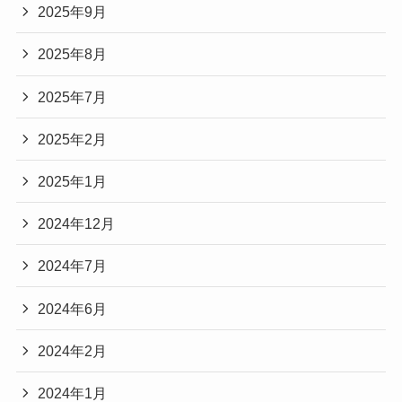
2025年9月
2025年8月
2025年7月
2025年2月
2025年1月
2024年12月
2024年7月
2024年6月
2024年2月
2024年1月