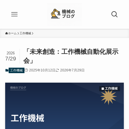
ホーム
工作機械
「未来創造：工作機械自動化展示
2026
7/29
会」
2025年10月12日
2026年7月29日
工作機械