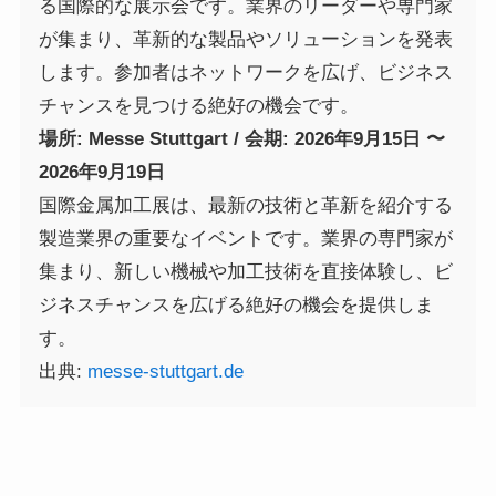
る国際的な展示会です。業界のリーダーや専門家
が集まり、革新的な製品やソリューションを発表
します。参加者はネットワークを広げ、ビジネス
チャンスを見つける絶好の機会です。
場所: Messe Stuttgart / 会期: 2026年9月15日 〜
2026年9月19日
国際金属加工展は、最新の技術と革新を紹介する
製造業界の重要なイベントです。業界の専門家が
集まり、新しい機械や加工技術を直接体験し、ビ
ジネスチャンスを広げる絶好の機会を提供しま
す。
出典:
messe-stuttgart.de