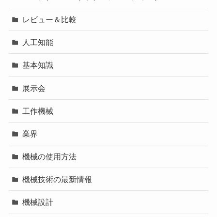
レビュー＆比較
人工知能
基本知識
展示会
工作機械
業界
機械の使用方法
機械技術の最新情報
機械設計