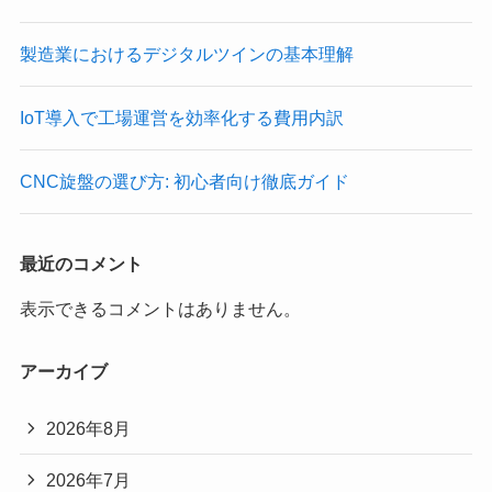
製造業におけるデジタルツインの基本理解
IoT導入で工場運営を効率化する費用内訳
CNC旋盤の選び方: 初心者向け徹底ガイド
最近のコメント
表示できるコメントはありません。
アーカイブ
2026年8月
2026年7月