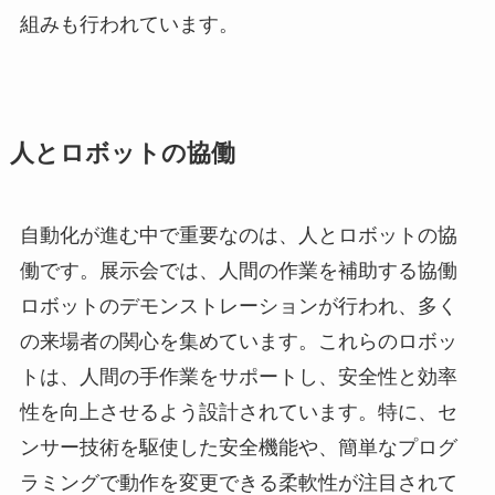
組みも行われています。
人とロボットの協働
自動化が進む中で重要なのは、人とロボットの協
働です。展示会では、人間の作業を補助する協働
ロボットのデモンストレーションが行われ、多く
の来場者の関心を集めています。これらのロボッ
トは、人間の手作業をサポートし、安全性と効率
性を向上させるよう設計されています。特に、セ
ンサー技術を駆使した安全機能や、簡単なプログ
ラミングで動作を変更できる柔軟性が注目されて