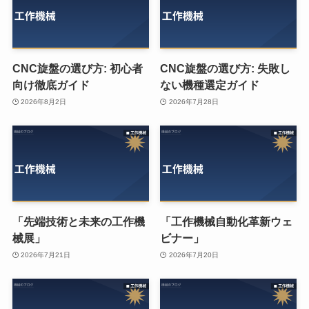
CNC旋盤の選び方: 初心者
CNC旋盤の選び方: 失敗し
向け徹底ガイド
ない機種選定ガイド
2026年8月2日
2026年7月28日
「先端技術と未来の工作機
「工作機械自動化革新ウェ
械展」
ビナー」
2026年7月21日
2026年7月20日