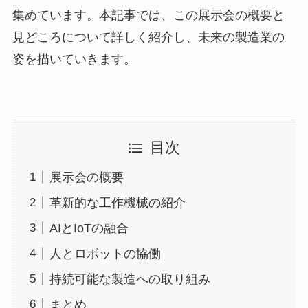
集めています。本記事では、この展示会の概要と
見どころについて詳しく紹介し、未来の製造業の
姿を描いていきます。
目次
展示会の概要
革新的な工作機械の紹介
AIとIoTの融合
人とロボットの協働
持続可能な製造への取り組み
まとめ