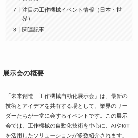
注目の工作機械イベント情報（日本・世
界）
関連記事
展示会の概要
「未来創造：工作機械自動化展示会」は、最新の
技術とアイデアを共有する場として、業界のリー
ダーたちが一堂に会するイベントです。この展示
会では、工作機械の自動化技術を中心に、AIやIoT
を活用したソリューションが多数紹介されます。