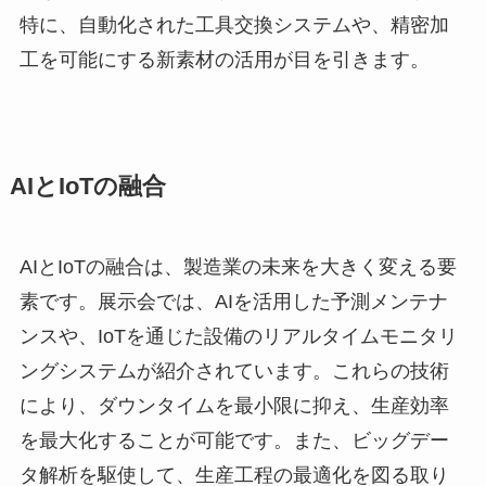
特に、自動化された工具交換システムや、精密加
工を可能にする新素材の活用が目を引きます。
AIとIoTの融合
AIとIoTの融合は、製造業の未来を大きく変える要
素です。展示会では、AIを活用した予測メンテナ
ンスや、IoTを通じた設備のリアルタイムモニタリ
ングシステムが紹介されています。これらの技術
により、ダウンタイムを最小限に抑え、生産効率
を最大化することが可能です。また、ビッグデー
タ解析を駆使して、生産工程の最適化を図る取り