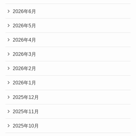
2026年6月
2026年5月
2026年4月
2026年3月
2026年2月
2026年1月
2025年12月
2025年11月
2025年10月