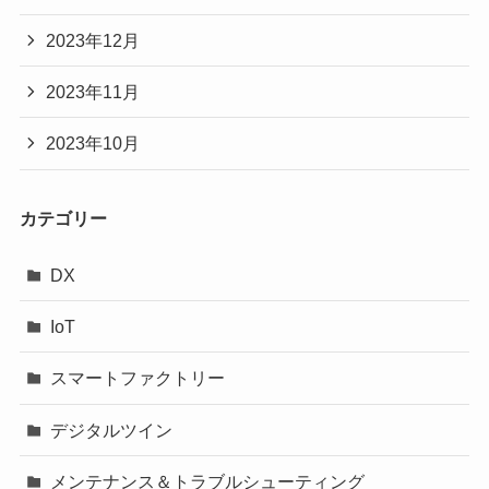
2023年12月
2023年11月
2023年10月
カテゴリー
DX
IoT
スマートファクトリー
デジタルツイン
メンテナンス＆トラブルシューティング