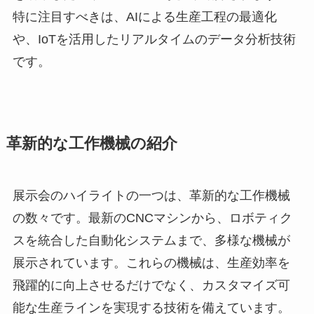
特に注目すべきは、AIによる生産工程の最適化
や、IoTを活用したリアルタイムのデータ分析技術
です。
革新的な工作機械の紹介
展示会のハイライトの一つは、革新的な工作機械
の数々です。最新のCNCマシンから、ロボティク
スを統合した自動化システムまで、多様な機械が
展示されています。これらの機械は、生産効率を
飛躍的に向上させるだけでなく、カスタマイズ可
能な生産ラインを実現する技術を備えています。