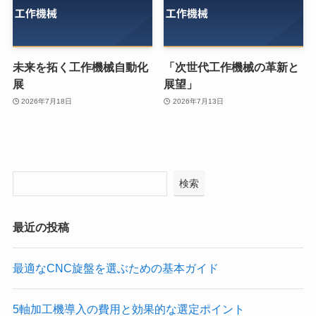
未来を拓く工作機械自動化
「次世代工作機械の革新と
展
展望」
2026年7月18日
2026年7月13日
検索
最近の投稿
最適なCNC旋盤を選ぶための基本ガイド
5軸加工機導入の費用と効果的な選定ポイント