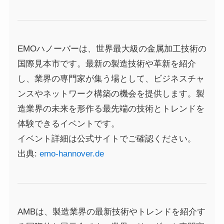
EMOハノーバーは、世界最大級の金属加工技術の
国際見本市です。最新の製造技術や革新を紹介
し、業界の専門家が集う場として、ビジネスチャ
ンスやネットワーク構築の機会を提供します。製
造業界の未来を形作る最先端の技術とトレンドを
体験できるイベントです。
イベント詳細は公式サイトでご確認ください。
出典:
emo-hannover.de
AMBは、製造業界の最新技術やトレンドを紹介す