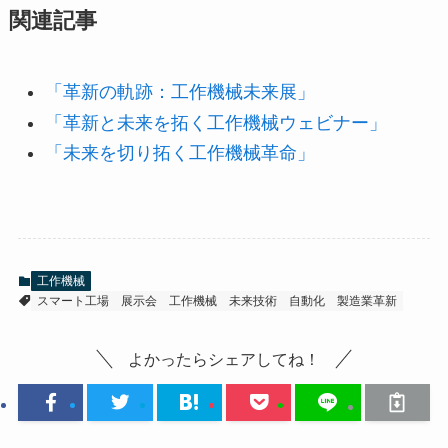
関連記事
「革新の軌跡：工作機械未来展」
「革新と未来を拓く工作機械ウェビナー」
「未来を切り拓く工作機械革命」
工作機械
スマート工場
展示会
工作機械
未来技術
自動化
製造業革新
よかったらシェアしてね！