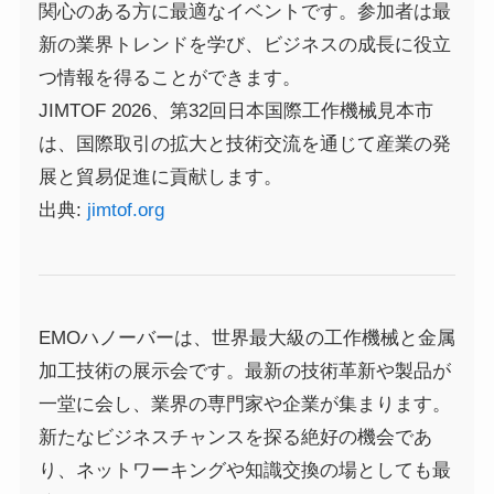
関心のある方に最適なイベントです。参加者は最
新の業界トレンドを学び、ビジネスの成長に役立
つ情報を得ることができます。
JIMTOF 2026、第32回日本国際工作機械見本市
は、国際取引の拡大と技術交流を通じて産業の発
展と貿易促進に貢献します。
出典:
jimtof.org
EMOハノーバーは、世界最大級の工作機械と金属
加工技術の展示会です。最新の技術革新や製品が
一堂に会し、業界の専門家や企業が集まります。
新たなビジネスチャンスを探る絶好の機会であ
り、ネットワーキングや知識交換の場としても最