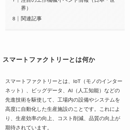
界）
関連記事
スマートファクトリーとは何か
スマートファクトリーとは、IoT（モノのインター
ネット）、ビッグデータ、AI（人工知能）などの
先進技術を駆使して、工場内の設備やシステムを
高度に自動化した生産施設のことです。これによ
り、生産効率の向上、コスト削減、品質の向上が
期待されています。