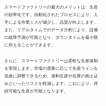
スマートファクトリーの最大のメリットは、生産
の効率化です。自動化されたプロセスにより、人
手による作業ミスが減少し、品質が向上します。
また、リアルタイムでのデータ分析により、設備
の故障予測が可能となり、ダウンタイムを最小限
に抑えることができます。
さらに、スマートファクトリーは柔軟な生産体制
を実現します。市場の需要に応じて生産ラインを
迅速に調整できるため、過剰生産や在庫の抱え込
みといったリスクを軽減します。これにより、持
続可能な生産が可能となります。