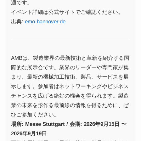
適です。
イベント詳細は公式サイトでご確認ください。
出典:
emo-hannover.de
AMBは、製造業界の最新技術と革新を紹介する国
際的な展示会です。業界のリーダーや専門家が集
まり、最新の機械加工技術、製品、サービスを展
示します。参加者はネットワーキングやビジネス
チャンスを広げる絶好の機会を得られます。製造
業の未来を形作る最前線の情報を得るために、ぜ
ひご参加ください。
場所: Messe Stuttgart / 会期: 2026年9月15日 〜
2026年9月19日