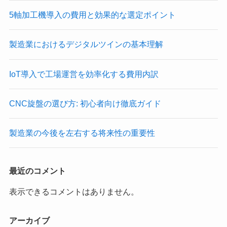
5軸加工機導入の費用と効果的な選定ポイント
製造業におけるデジタルツインの基本理解
IoT導入で工場運営を効率化する費用内訳
CNC旋盤の選び方: 初心者向け徹底ガイド
製造業の今後を左右する将来性の重要性
最近のコメント
表示できるコメントはありません。
アーカイブ