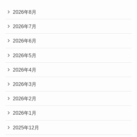
2026年8月
2026年7月
2026年6月
2026年5月
2026年4月
2026年3月
2026年2月
2026年1月
2025年12月