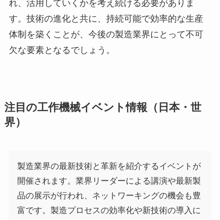
れ、活用していくかを考え続ける必要がありま
す。技術の進化と共に、持続可能で効率的な生産
体制を築くことが、今後の製造業界にとって不可
欠な要素となるでしょう。
注目の工作機械イベント情報（日本・世
界）
製造業界の最新技術と革新を紹介するイベントが
開催されます。業界リーダーによる講演や最新製
品の展示が行われ、ネットワーキングの機会も豊
富です。製造プロセスの効率化や新技術の導入に