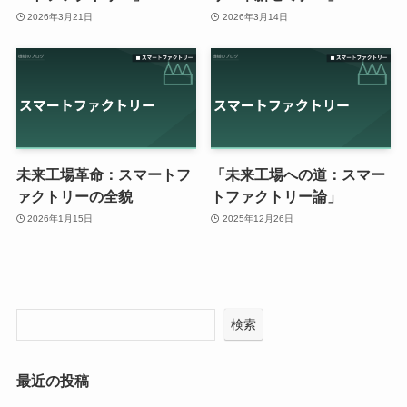
2026年3月21日
2026年3月14日
未来工場革命：スマートフ
「未来工場への道：スマー
ァクトリーの全貌
トファクトリー論」
2026年1月15日
2025年12月26日
検索
最近の投稿