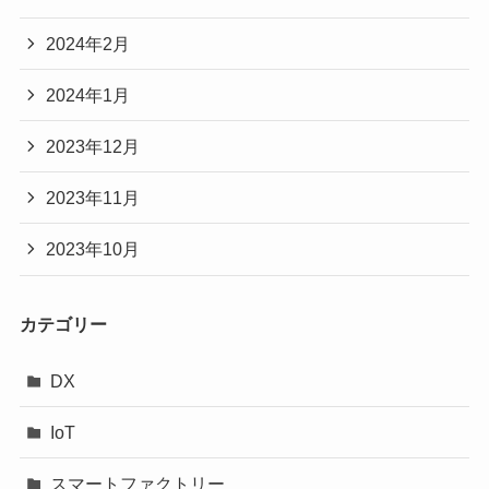
2024年2月
2024年1月
2023年12月
2023年11月
2023年10月
カテゴリー
DX
IoT
スマートファクトリー