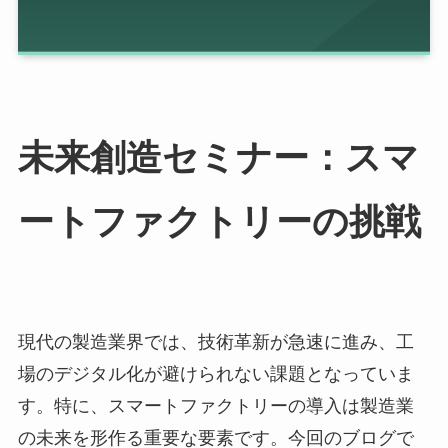
未来創造セミナー：スマ
ートファクトリーの挑戦
現代の製造業界では、技術革新が急速に進み、工
場のデジタル化が避けられない課題となっていま
す。特に、スマートファクトリーの導入は製造業
の未来を形作る重要な要素です。今回のブログで