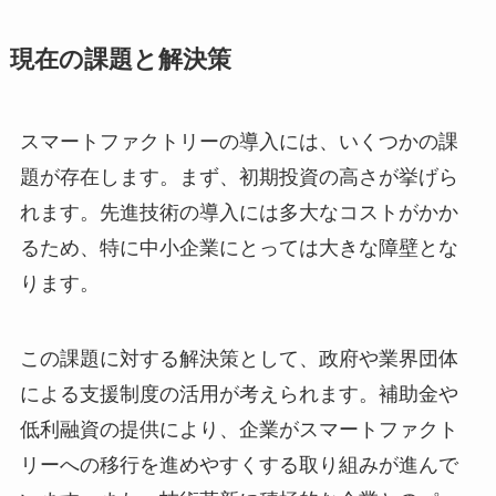
現在の課題と解決策
スマートファクトリーの導入には、いくつかの課
題が存在します。まず、初期投資の高さが挙げら
れます。先進技術の導入には多大なコストがかか
るため、特に中小企業にとっては大きな障壁とな
ります。
この課題に対する解決策として、政府や業界団体
による支援制度の活用が考えられます。補助金や
低利融資の提供により、企業がスマートファクト
リーへの移行を進めやすくする取り組みが進んで