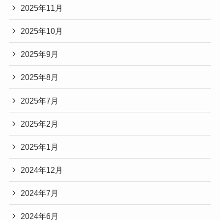
2025年11月
2025年10月
2025年9月
2025年8月
2025年7月
2025年2月
2025年1月
2024年12月
2024年7月
2024年6月