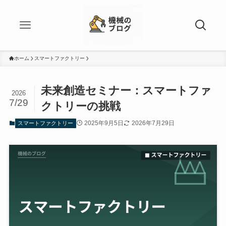
ホーム
スマートファクトリー
未来創造セミナー：スマートファ
2026
7/29
クトリーの挑戦
2025年9月5日
2026年7月29日
スマートファクトリー