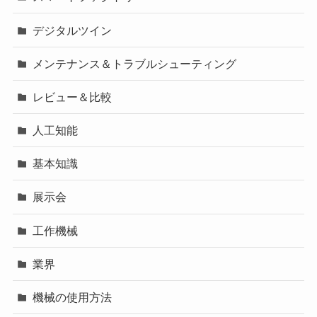
デジタルツイン
メンテナンス＆トラブルシューティング
レビュー＆比較
人工知能
基本知識
展示会
工作機械
業界
機械の使用方法