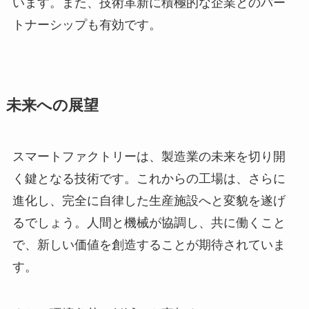
います。また、技術革新に積極的な企業とのパー
トナーシップも有効です。
未来への展望
スマートファクトリーは、製造業の未来を切り開
く鍵となる技術です。これからの工場は、さらに
進化し、完全に自律した生産施設へと変貌を遂げ
るでしょう。人間と機械が協調し、共に働くこと
で、新しい価値を創造することが期待されていま
す。