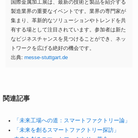
国際金属加工展は、最新の技術と製品を紹介する
製造業界の重要なイベントです。業界の専門家が
集まり、革新的なソリューションやトレンドを共
有する場として注目されています。参加者は新た
なビジネスチャンスを見つけることができ、ネッ
トワークを広げる絶好の機会です。
出典:
messe-stuttgart.de
関連記事
「未来工場への道：スマートファクトリー論」
「未来を創るスマートファクトリー探訪」