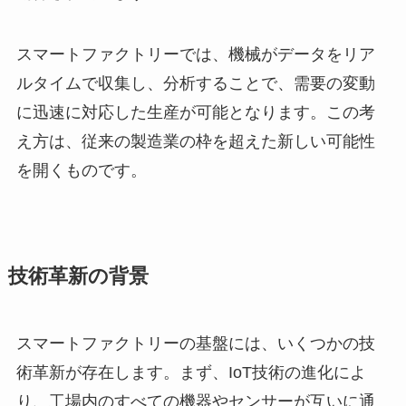
スマートファクトリーでは、機械がデータをリア
ルタイムで収集し、分析することで、需要の変動
に迅速に対応した生産が可能となります。この考
え方は、従来の製造業の枠を超えた新しい可能性
を開くものです。
技術革新の背景
スマートファクトリーの基盤には、いくつかの技
術革新が存在します。まず、IoT技術の進化によ
り、工場内のすべての機器やセンサーが互いに通