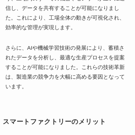
信し、データを共有することが可能になりまし
た。これにより、工場全体の動きが可視化され、
効率的な管理が実現します。
さらに、AIや機械学習技術の発展により、蓄積さ
れたデータを分析し、最適な生産プロセスを提案
することが可能になりました。これらの技術革新
は、製造業の競争力を大幅に高める要因となって
います。
スマートファクトリーのメリット