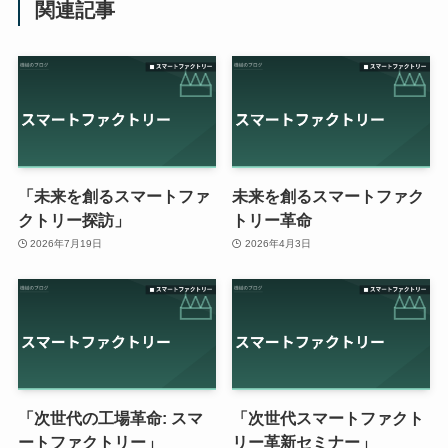
関連記事
「未来を創るスマートファ
未来を創るスマートファク
クトリー探訪」
トリー革命
2026年7月19日
2026年4月3日
「次世代の工場革命: スマ
「次世代スマートファクト
ートファクトリー」
リー革新セミナー」