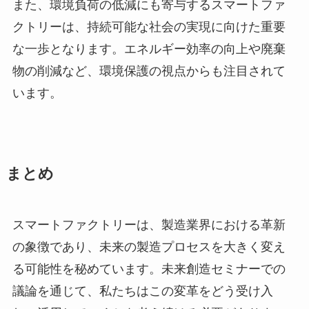
また、環境負荷の低減にも寄与するスマートファ
クトリーは、持続可能な社会の実現に向けた重要
な一歩となります。エネルギー効率の向上や廃棄
物の削減など、環境保護の視点からも注目されて
います。
まとめ
スマートファクトリーは、製造業界における革新
の象徴であり、未来の製造プロセスを大きく変え
る可能性を秘めています。未来創造セミナーでの
議論を通じて、私たちはこの変革をどう受け入