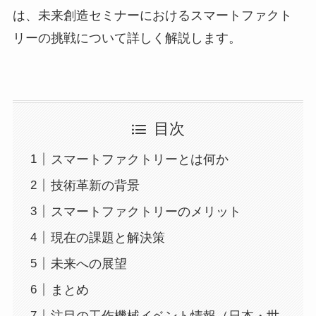
は、未来創造セミナーにおけるスマートファクト
リーの挑戦について詳しく解説します。
目次
スマートファクトリーとは何か
技術革新の背景
スマートファクトリーのメリット
現在の課題と解決策
未来への展望
まとめ
注目の工作機械イベント情報（日本・世